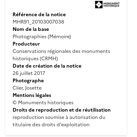
Référence de la notice
MHR91_20103007038
Nom de la base
Photographies (Mémoire)
Producteur
Conservations régionales des monuments
historiques (CRMH)
Date de création de la notice
26 juillet 2017
Photographe
Clier, Josette
Mentions légales
© Monuments historiques
Droits de reproduction et de réutilisation
reproduction soumise à autorisation du
titulaire des droits d'exploitation