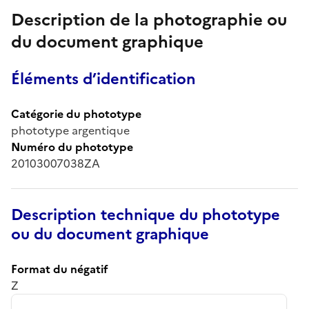
Description de la photographie ou
du document graphique
Éléments d’identification
Catégorie du phototype
phototype argentique
Numéro du phototype
20103007038ZA
Description technique du phototype
ou du document graphique
Format du négatif
Z