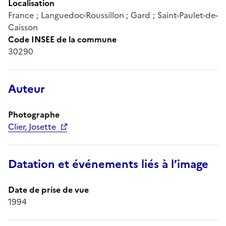
Localisation
France ; Languedoc-Roussillon ; Gard ; Saint-Paulet-de-
Caisson
Code INSEE de la commune
30290
Auteur
Photographe
Clier, Josette
Datation et événements liés à l’image
Date de prise de vue
1994