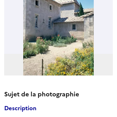
Sujet de la photographie
Description