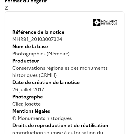
Format du négatif
Z
Référence de la notice
MHR91_20103007324
Nom de la base
Photographies (Mémoire)
Producteur
Conservations régionales des monuments
historiques (CRMH)
Date de création de la notice
26 juillet 2017
Photographe
Clier, Josette
Mentions légales
© Monuments historiques
Droits de reproduction et de réutilisation
reproduction soumise à autorisation du