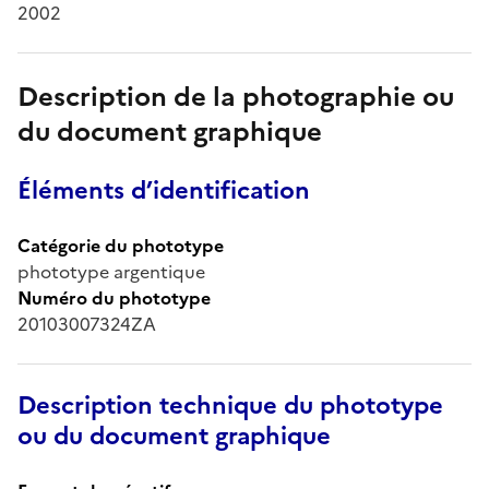
2002
Description de la photographie ou
du document graphique
Éléments d’identification
Catégorie du phototype
phototype argentique
Numéro du phototype
20103007324ZA
Description technique du phototype
ou du document graphique