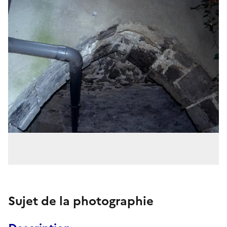
Sujet de la photographie