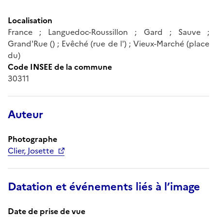
Localisation
France ; Languedoc-Roussillon ; Gard ; Sauve ;
Grand'Rue () ; Evêché (rue de l') ; Vieux-Marché (place
du)
Code INSEE de la commune
30311
Auteur
Photographe
Clier, Josette
Datation et événements liés à l’image
Date de prise de vue