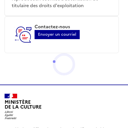
titulaire des droits d'exploitation
Contactez-nous
Envoyer un courriel
MINISTÈRE
DE LA CULTURE