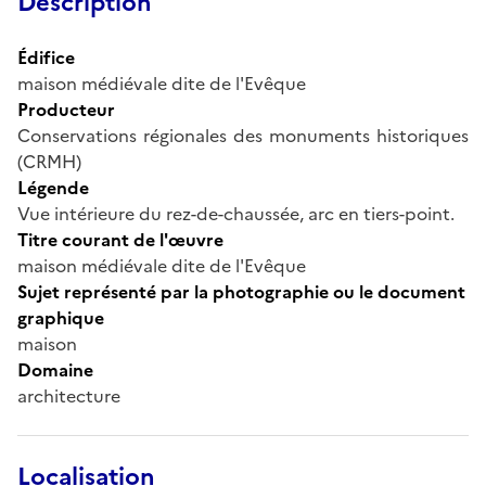
Description
Édifice
maison médiévale dite de l'Evêque
Producteur
Conservations régionales des monuments historiques
(CRMH)
Légende
Vue intérieure du rez-de-chaussée, arc en tiers-point.
Titre courant de l'œuvre
maison médiévale dite de l'Evêque
Sujet représenté par la photographie ou le document
graphique
maison
Domaine
architecture
Localisation