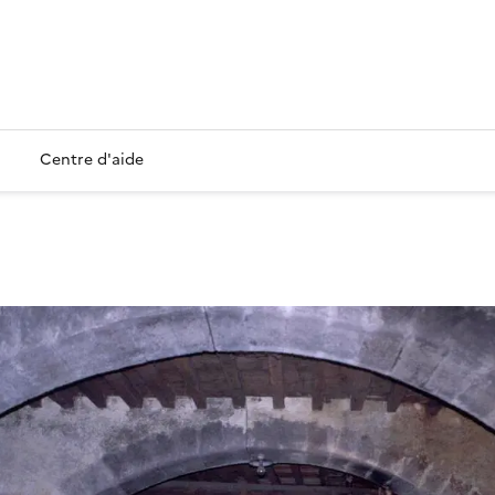
Centre d'aide