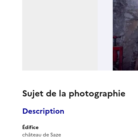
Sujet de la photographie
Description
Édifice
château de Saze