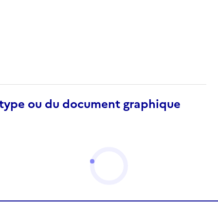
otype ou du document graphique