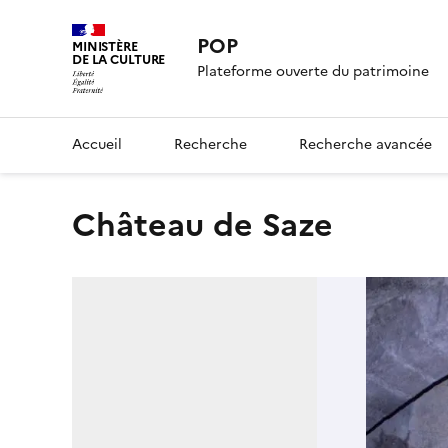
POP
MINISTÈRE
DE LA CULTURE
Plateforme ouverte du patrimoine
Accueil
Recherche
Recherche avancée
château de Saze