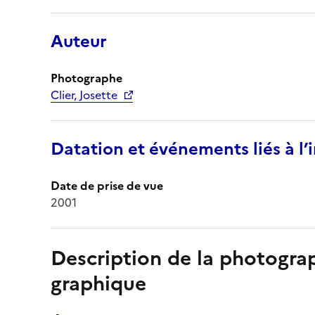
Auteur
Photographe
Clier, Josette
Datation et événements liés à l
Date de prise de vue
2001
Description de la photogr
graphique