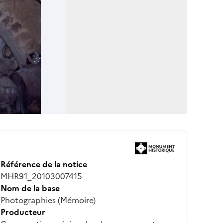
Référence de la notice
MHR91_20103007415
Nom de la base
Photographies (Mémoire)
Producteur