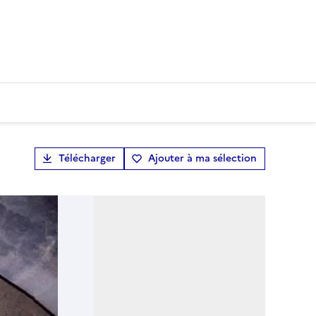
Télécharger
Ajouter à ma sélection