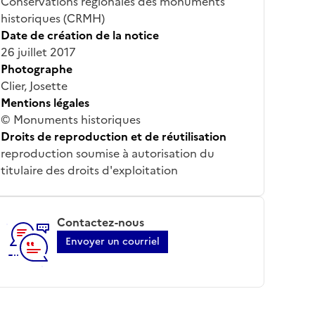
Conservations régionales des monuments
historiques (CRMH)
Date de création de la notice
26 juillet 2017
Photographe
Clier, Josette
Mentions légales
© Monuments historiques
Droits de reproduction et de réutilisation
reproduction soumise à autorisation du
titulaire des droits d'exploitation
Contactez-nous
Envoyer un courriel