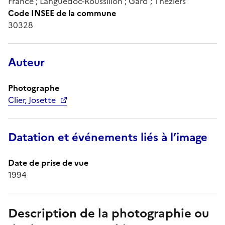
France ; Languedoc-Roussillon ; Gard ; Théziers
Code INSEE de la commune
30328
Auteur
Photographe
Clier, Josette
Datation et événements liés à l’image
Date de prise de vue
1994
Description de la photographie ou