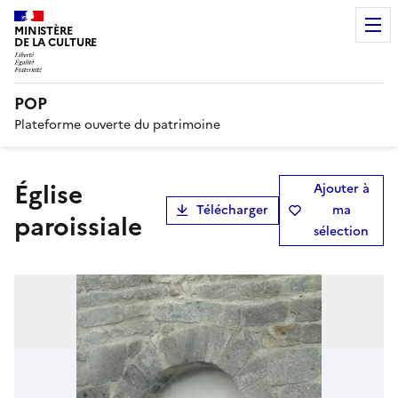
MINISTÈRE
DE LA CULTURE
POP
Plateforme ouverte du patrimoine
église
Ajouter à
Télécharger
ma
paroissiale
sélection