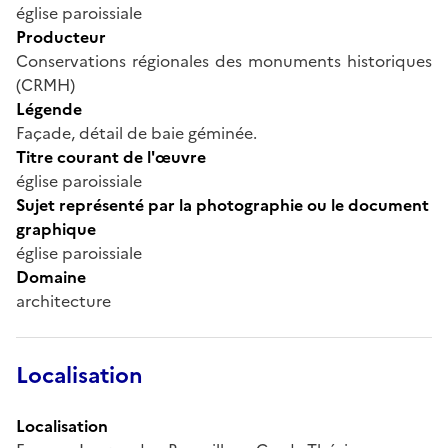
église paroissiale
Producteur
Conservations régionales des monuments historiques
(CRMH)
Légende
Façade, détail de baie géminée.
Titre courant de l'œuvre
église paroissiale
Sujet représenté par la photographie ou le document
graphique
église paroissiale
Domaine
architecture
Localisation
Localisation