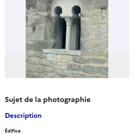
Sujet de la photographie
Description
Édifice