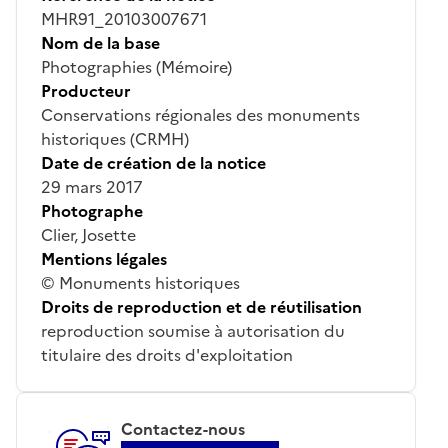
MHR91_20103007671
Nom de la base
Photographies (Mémoire)
Producteur
Conservations régionales des monuments
historiques (CRMH)
Date de création de la notice
29 mars 2017
Photographe
Clier, Josette
Mentions légales
© Monuments historiques
Droits de reproduction et de réutilisation
reproduction soumise à autorisation du
titulaire des droits d'exploitation
Contactez-nous