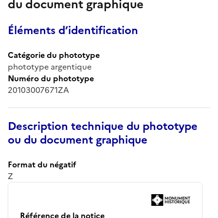
du document graphique
Éléments d’identification
Catégorie du phototype
phototype argentique
Numéro du phototype
20103007671ZA
Description technique du phototype
ou du document graphique
Format du négatif
Z
Référence de la notice