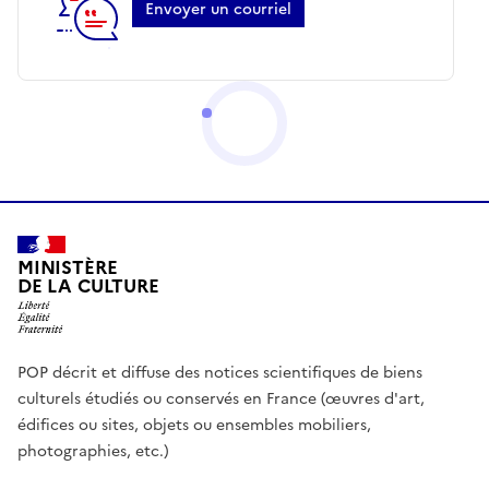
Envoyer un courriel
MINISTÈRE
DE LA CULTURE
POP décrit et diffuse des notices scientifiques de biens
culturels étudiés ou conservés en France (œuvres d'art,
édifices ou sites, objets ou ensembles mobiliers,
photographies, etc.)