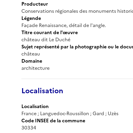
Producteur
Conservations régionales des monuments histor
Légende
Façade Renaissance, détail de l'angle.
Titre courant de l'œuvre
château dit Le Duché
Sujet représenté par la photographie ou le doc
château
Domaine
architecture
Localisation
Localisation
France ; Languedoc-Roussillon ; Gard ; Uzès
Code INSEE de la commune
30334