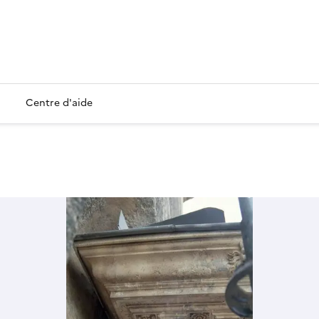
Centre d'aide