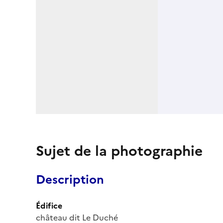
Sujet de la photographie
Description
Édifice
château dit Le Duché