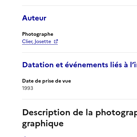
Auteur
Photographe
Clier, Josette
Datation et événements liés à l
Date de prise de vue
1993
Description de la photogr
graphique