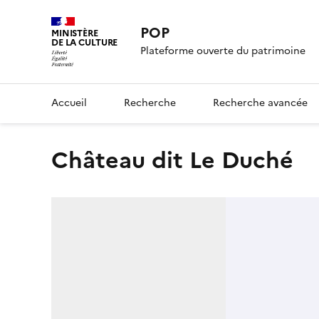
POP
MINISTÈRE
DE LA CULTURE
Plateforme ouverte du patrimoine
Accueil
Recherche
Recherche avancée
château dit Le Duché