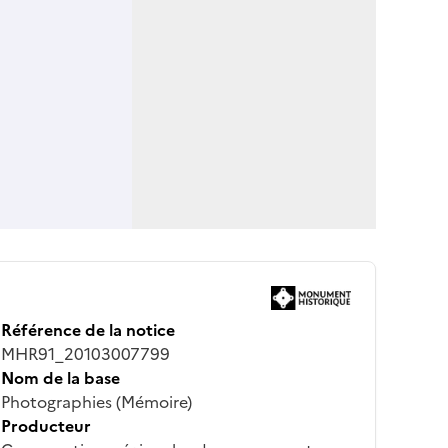
Référence de la notice
MHR91_20103007799
Nom de la base
Photographies (Mémoire)
Producteur