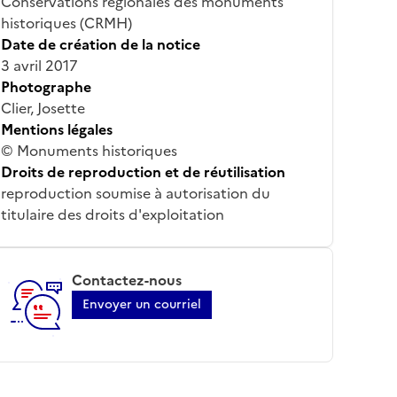
Conservations régionales des monuments
historiques (CRMH)
Date de création de la notice
3 avril 2017
Photographe
Clier, Josette
Mentions légales
© Monuments historiques
Droits de reproduction et de réutilisation
reproduction soumise à autorisation du
titulaire des droits d'exploitation
Contactez-nous
Envoyer un courriel