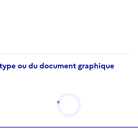
otype ou du document graphique