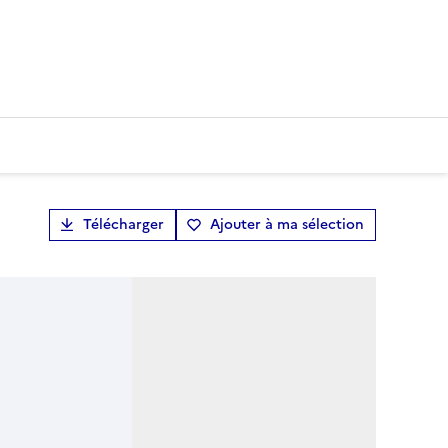
Télécharger
Ajouter à ma sélection