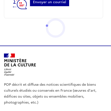
Envoyer un courriel
MINISTÈRE
DE LA CULTURE
POP décrit et diffuse des notices scientifiques de biens
culturels étudiés ou conservés en France (œuvres d'art,
édifices ou sites, objets ou ensembles mobiliers,
photographies, etc.)