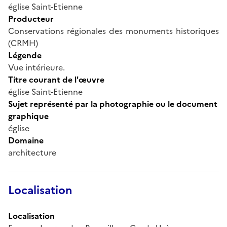
église Saint-Etienne
Producteur
Conservations régionales des monuments historiques
(CRMH)
Légende
Vue intérieure.
Titre courant de l'œuvre
église Saint-Etienne
Sujet représenté par la photographie ou le document
graphique
église
Domaine
architecture
Localisation
Localisation