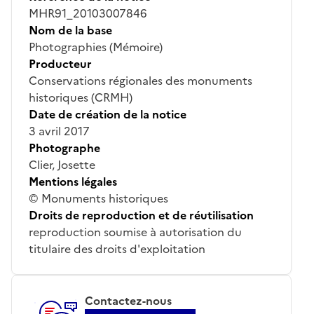
MHR91_20103007846
Nom de la base
Photographies (Mémoire)
Producteur
Conservations régionales des monuments
historiques (CRMH)
Date de création de la notice
3 avril 2017
Photographe
Clier, Josette
Mentions légales
© Monuments historiques
Droits de reproduction et de réutilisation
reproduction soumise à autorisation du
titulaire des droits d'exploitation
Contactez-nous