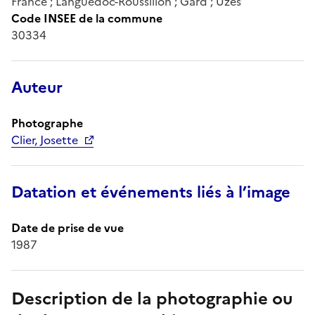
France ; Languedoc-Roussillon ; Gard ; Uzès
Code INSEE de la commune
30334
Auteur
Photographe
Clier, Josette
Datation et événements liés à l’image
Date de prise de vue
1987
Description de la photographie ou