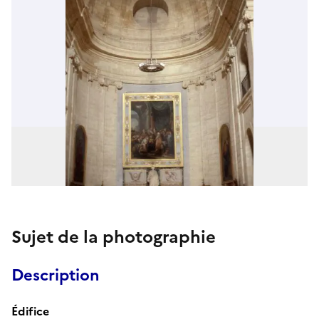
Sujet de la photographie
Description
Édifice