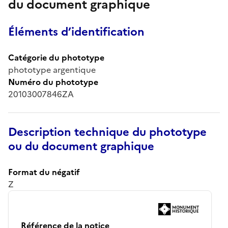
du document graphique
Éléments d’identification
Catégorie du phototype
phototype argentique
Numéro du phototype
20103007846ZA
Description technique du phototype
ou du document graphique
Format du négatif
Z
Référence de la notice