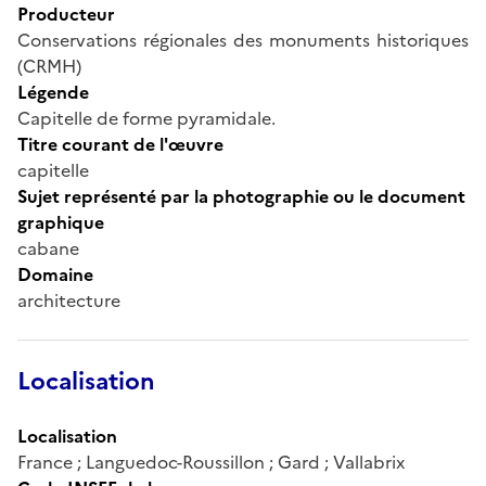
Producteur
Conservations régionales des monuments historiques
(CRMH)
Légende
Capitelle de forme pyramidale.
Titre courant de l'œuvre
capitelle
Sujet représenté par la photographie ou le document
graphique
cabane
Domaine
architecture
Localisation
Localisation
France ; Languedoc-Roussillon ; Gard ; Vallabrix