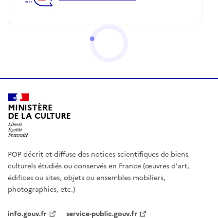
MINISTÈRE
DE LA CULTURE
POP décrit et diffuse des notices scientifiques de biens
culturels étudiés ou conservés en France (œuvres d'art,
édifices ou sites, objets ou ensembles mobiliers,
photographies, etc.)
info.gouv.fr
service-public.gouv.fr