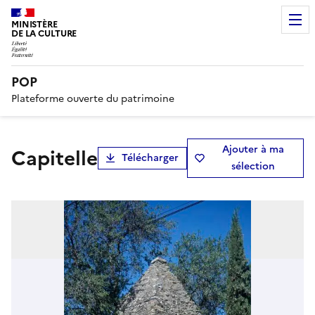
MINISTÈRE
DE LA CULTURE
POP
Plateforme ouverte du patrimoine
Ajouter à ma
capitelle
Télécharger
sélection