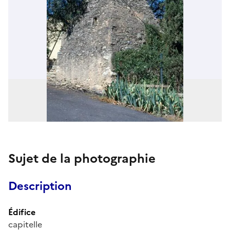
Sujet de la photographie
Description
Édifice
capitelle