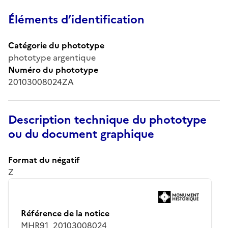
Éléments d’identification
Catégorie du phototype
phototype argentique
Numéro du phototype
20103008024ZA
Description technique du phototype
ou du document graphique
Format du négatif
Z
Référence de la notice
MHR91_20103008024