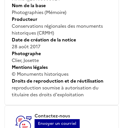
Nom de la base
Photographies (Mémoire)
Producteur
Conservations régionales des monuments
historiques (CRMH)
Date de création de la notice
28 août 2017
Photographe
Clier, Josette
Mentions légales
© Monuments historiques
Droits de reproduction et de réutilisation
reproduction soumise à autorisation du
titulaire des droits d'exploitation
Contactez-nous
Envoyer un courriel