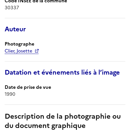
Code INSEE de la commune
30337
Auteur
Photographe
Clier, Josette
Datation et événements liés à l’image
Date de prise de vue
1990
Description de la photographie ou
du document graphique