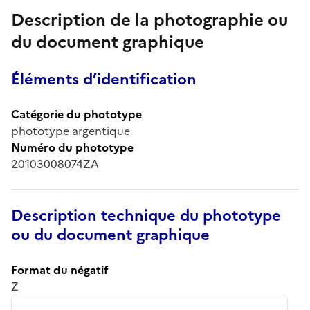
Description de la photographie ou
du document graphique
Éléments d’identification
Catégorie du phototype
phototype argentique
Numéro du phototype
20103008074ZA
Description technique du phototype
ou du document graphique
Format du négatif
Z