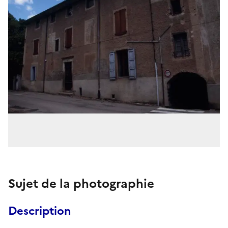
Sujet de la photographie
Description