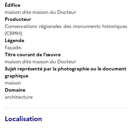
Édifice
maison dite maison du Docteur
Producteur
Conservations régionales des monuments historiques
(CRMH)
Légende
Façade.
Titre courant de l'œuvre
maison dite maison du Docteur
Sujet représenté par la photographie ou le document
graphique
maison
Domaine
architecture
Localisation