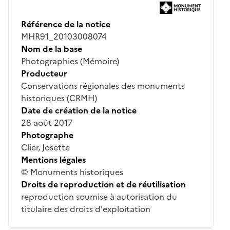
Référence de la notice
MHR91_20103008074
Nom de la base
Photographies (Mémoire)
Producteur
Conservations régionales des monuments
historiques (CRMH)
Date de création de la notice
28 août 2017
Photographe
Clier, Josette
Mentions légales
© Monuments historiques
Droits de reproduction et de réutilisation
reproduction soumise à autorisation du
titulaire des droits d'exploitation