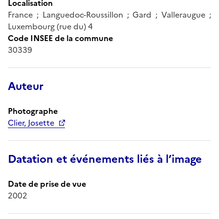
Localisation
France ; Languedoc-Roussillon ; Gard ; Valleraugue ;
Luxembourg (rue du) 4
Code INSEE de la commune
30339
Auteur
Photographe
Clier, Josette
Datation et événements liés à l’image
Date de prise de vue
2002