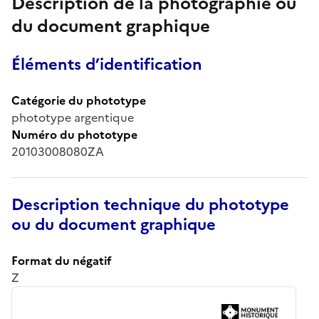
Description de la photographie ou
du document graphique
Éléments d’identification
Catégorie du phototype
phototype argentique
Numéro du phototype
20103008080ZA
Description technique du phototype
ou du document graphique
Format du négatif
Z