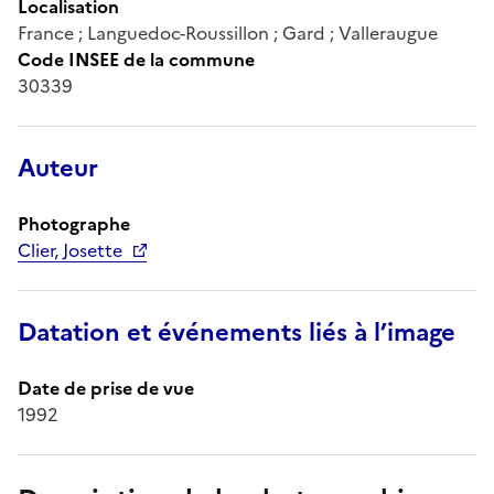
Localisation
France ; Languedoc-Roussillon ; Gard ; Valleraugue
Code INSEE de la commune
30339
Auteur
Photographe
Clier, Josette
Datation et événements liés à l’image
Date de prise de vue
1992