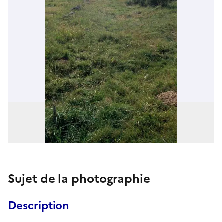
Sujet de la photographie
Description