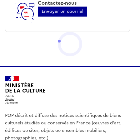
Contactez-nous
Envoyer un courriel
MINISTÈRE
DE LA CULTURE
POP décrit et diffuse des notices scientifiques de biens
culturels étudiés ou conservés en France (œuvres d'art,
édifices ou sites, objets ou ensembles mobiliers,
photographies, etc.)