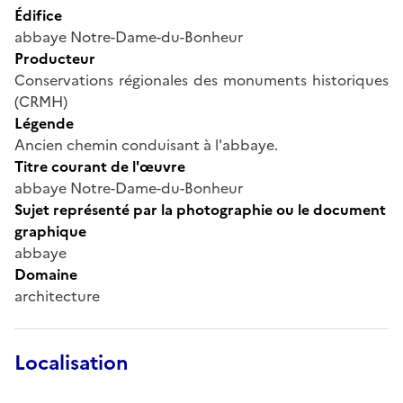
Édifice
abbaye Notre-Dame-du-Bonheur
Producteur
Conservations régionales des monuments historiques
(CRMH)
Légende
Ancien chemin conduisant à l'abbaye.
Titre courant de l'œuvre
abbaye Notre-Dame-du-Bonheur
Sujet représenté par la photographie ou le document
graphique
abbaye
Domaine
architecture
Localisation