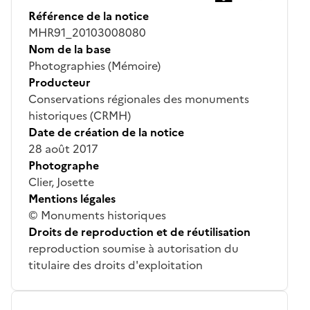
Référence de la notice
MHR91_20103008080
Nom de la base
Photographies (Mémoire)
Producteur
Conservations régionales des monuments
historiques (CRMH)
Date de création de la notice
28 août 2017
Photographe
Clier, Josette
Mentions légales
© Monuments historiques
Droits de reproduction et de réutilisation
reproduction soumise à autorisation du
titulaire des droits d'exploitation