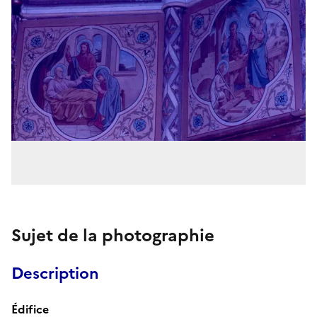
Sujet de la photographie
Description
Édifice