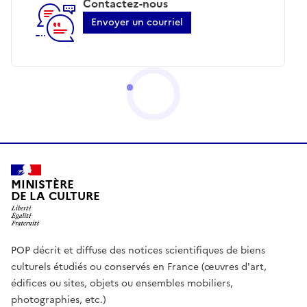
Contactez-nous
Envoyer un courriel
MINISTÈRE
DE LA CULTURE
POP décrit et diffuse des notices scientifiques de biens
culturels étudiés ou conservés en France (œuvres d'art,
édifices ou sites, objets ou ensembles mobiliers,
photographies, etc.)