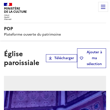
MINISTÈRE
DE LA CULTURE
POP
Plateforme ouverte du patrimoine
église
Ajouter à
Télécharger
ma
paroissiale
sélection