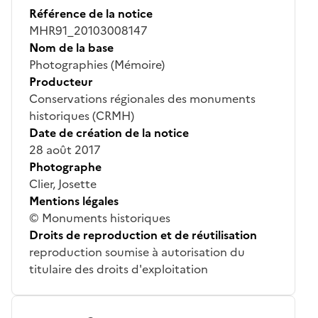
Référence de la notice
MHR91_20103008147
Nom de la base
Photographies (Mémoire)
Producteur
Conservations régionales des monuments
historiques (CRMH)
Date de création de la notice
28 août 2017
Photographe
Clier, Josette
Mentions légales
© Monuments historiques
Droits de reproduction et de réutilisation
reproduction soumise à autorisation du
titulaire des droits d'exploitation