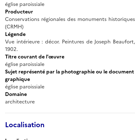
église paroissiale
Producteur
Conservations régionales des monuments historiques
(CRMH)
Légende
Vue intérieure : décor. Peintures de Joseph Beaufort,
1902.
Titre courant de l'œuvre
église paroissiale
Sujet représenté par la photographie ou le document
graphique
église paroissiale
Domaine
architecture
Localisation