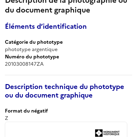
Description de la photographie ou
du document graphique
Éléments d’identification
Catégorie du phototype
phototype argentique
Numéro du phototype
20103008147ZA
Description technique du phototype
ou du document graphique
Format du négatif
Z