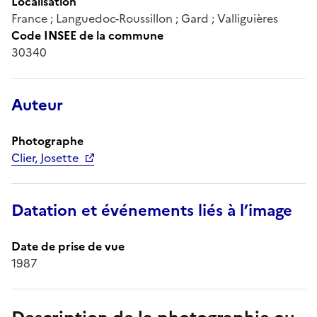
Localisation
France ; Languedoc-Roussillon ; Gard ; Valliguières
Code INSEE de la commune
30340
Auteur
Photographe
Clier, Josette
Datation et événements liés à l’image
Date de prise de vue
1987