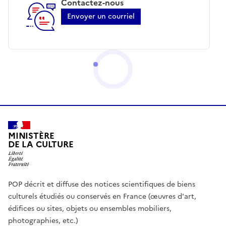
Contactez-nous
Envoyer un courriel
MINISTÈRE
DE LA CULTURE
POP décrit et diffuse des notices scientifiques de biens
culturels étudiés ou conservés en France (œuvres d'art,
édifices ou sites, objets ou ensembles mobiliers,
photographies, etc.)