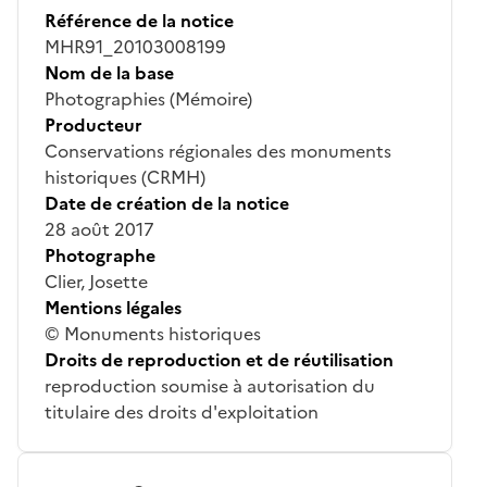
Référence de la notice
MHR91_20103008199
Nom de la base
Photographies (Mémoire)
Producteur
Conservations régionales des monuments
historiques (CRMH)
Date de création de la notice
28 août 2017
Photographe
Clier, Josette
Mentions légales
© Monuments historiques
Droits de reproduction et de réutilisation
reproduction soumise à autorisation du
titulaire des droits d'exploitation