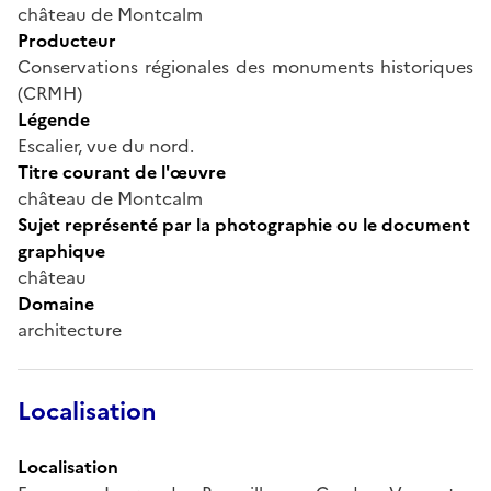
château de Montcalm
Producteur
Conservations régionales des monuments historiques
(CRMH)
Légende
Escalier, vue du nord.
Titre courant de l'œuvre
château de Montcalm
Sujet représenté par la photographie ou le document
graphique
château
Domaine
architecture
Localisation
Localisation