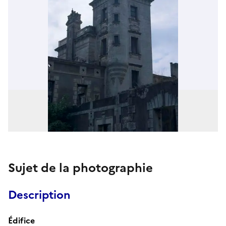
Sujet de la photographie
Description
Édifice