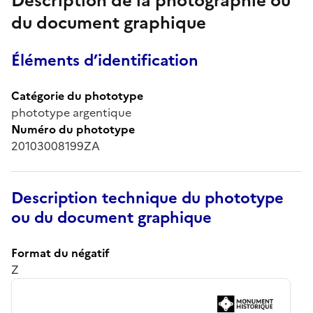
Description de la photographie ou
du document graphique
Éléments d’identification
Catégorie du phototype
phototype argentique
Numéro du phototype
20103008199ZA
Description technique du phototype
ou du document graphique
Format du négatif
Z