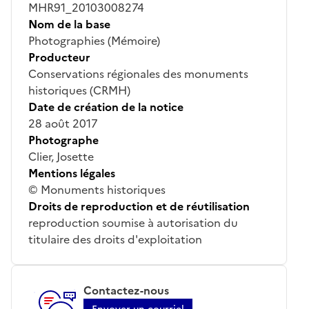
MHR91_20103008274
Nom de la base
Photographies (Mémoire)
Producteur
Conservations régionales des monuments
historiques (CRMH)
Date de création de la notice
28 août 2017
Photographe
Clier, Josette
Mentions légales
© Monuments historiques
Droits de reproduction et de réutilisation
reproduction soumise à autorisation du
titulaire des droits d'exploitation
Contactez-nous