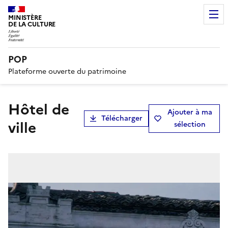
MINISTÈRE
DE LA CULTURE
POP
Plateforme ouverte du patrimoine
hôtel de
Ajouter à ma
Télécharger
ville
sélection