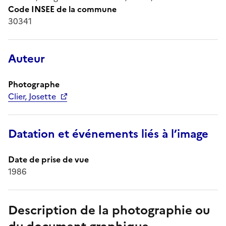
Code INSEE de la commune
30341
Auteur
Photographe
Clier, Josette
Datation et événements liés à l’image
Date de prise de vue
1986
Description de la photographie ou