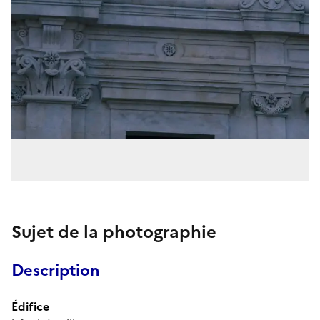
Sujet de la photographie
Description
Édifice