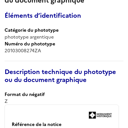
du document graphique
Éléments d’identification
Catégorie du phototype
phototype argentique
Numéro du phototype
20103008274ZA
Description technique du phototype
ou du document graphique
Format du négatif
Z
Référence de la notice