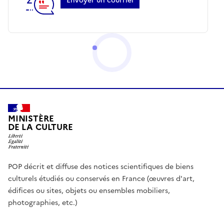
Envoyer un courriel
MINISTÈRE
DE LA CULTURE
POP décrit et diffuse des notices scientifiques de biens
culturels étudiés ou conservés en France (œuvres d'art,
édifices ou sites, objets ou ensembles mobiliers,
photographies, etc.)