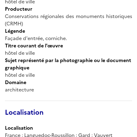
hôtel de ville
Producteur
Conservations régionales des monuments historiques
(CRMH)
Légende
Façade d'entrée, corniche.
Titre courant de l'œuvre
hôtel de ville
Sujet représenté par la photographie ou le document
graphique
hôtel de ville
Domaine
architecture
Localisation
Localisation
France ; Languedoc-Roussillon ; Gard ; Vauvert