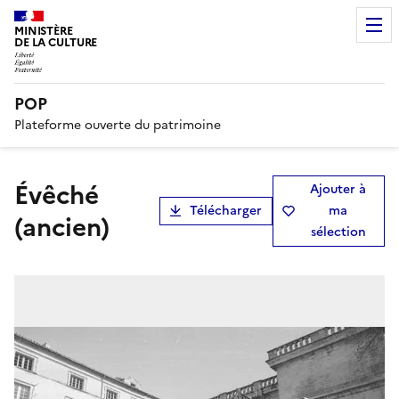
MINISTÈRE
DE LA CULTURE
POP
Plateforme ouverte du patrimoine
évêché
Ajouter à
Télécharger
ma
(ancien)
sélection