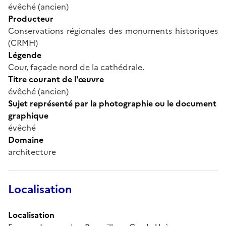
évêché (ancien)
Producteur
Conservations régionales des monuments historiques
(CRMH)
Légende
Cour, façade nord de la cathédrale.
Titre courant de l'œuvre
évêché (ancien)
Sujet représenté par la photographie ou le document
graphique
évêché
Domaine
architecture
Localisation
Localisation