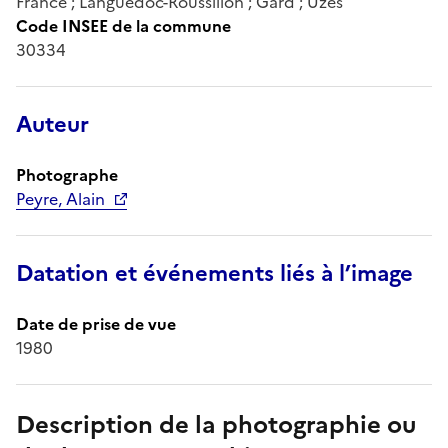
France ; Languedoc-Roussillon ; Gard ; Uzès
Code INSEE de la commune
30334
Auteur
Photographe
Peyre, Alain
Datation et événements liés à l’image
Date de prise de vue
1980
Description de la photographie ou