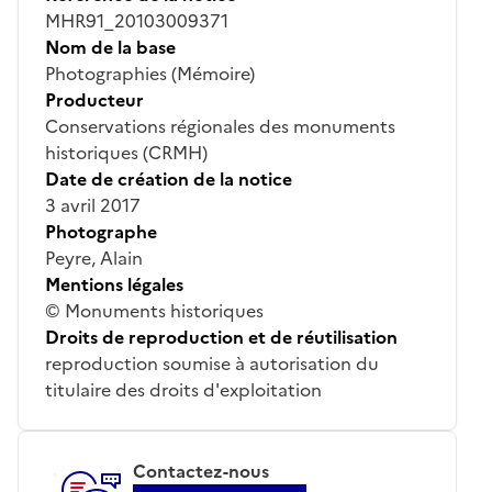
MHR91_20103009371
Nom de la base
Photographies (Mémoire)
Producteur
Conservations régionales des monuments
historiques (CRMH)
Date de création de la notice
3 avril 2017
Photographe
Peyre, Alain
Mentions légales
© Monuments historiques
Droits de reproduction et de réutilisation
reproduction soumise à autorisation du
titulaire des droits d'exploitation
Contactez-nous