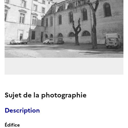
Sujet de la photographie
Description
Édifice