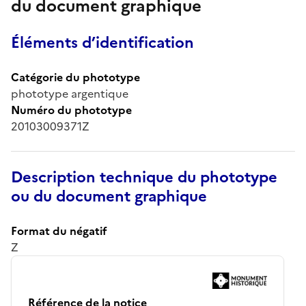
du document graphique
Éléments d’identification
Catégorie du phototype
phototype argentique
Numéro du phototype
20103009371Z
Description technique du phototype
ou du document graphique
Format du négatif
Z
Référence de la notice