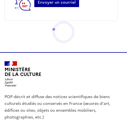
Envoyer un courriel
MINISTÈRE
DE LA CULTURE
POP décrit et diffuse des notices scientifiques de biens
culturels étudiés ou conservés en France (œuvres d'art,
édifices ou sites, objets ou ensembles mobiliers,
photographies, etc.)