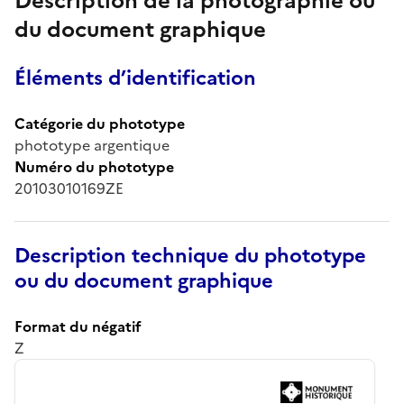
Description de la photographie ou
du document graphique
Éléments d’identification
Catégorie du phototype
phototype argentique
Numéro du phototype
20103010169ZE
Description technique du phototype
ou du document graphique
Format du négatif
Z