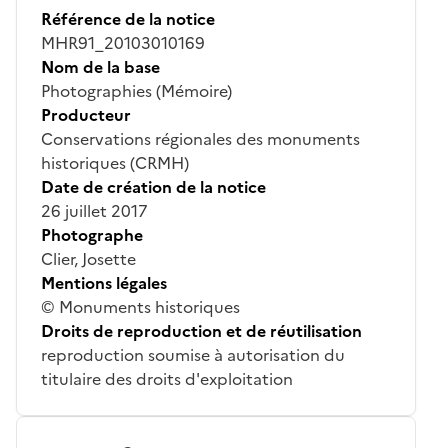
Référence de la notice
MHR91_20103010169
Nom de la base
Photographies (Mémoire)
Producteur
Conservations régionales des monuments
historiques (CRMH)
Date de création de la notice
26 juillet 2017
Photographe
Clier, Josette
Mentions légales
© Monuments historiques
Droits de reproduction et de réutilisation
reproduction soumise à autorisation du
titulaire des droits d'exploitation