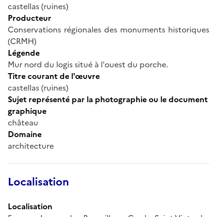
castellas (ruines)
Producteur
Conservations régionales des monuments historiques
(CRMH)
Légende
Mur nord du logis situé à l'ouest du porche.
Titre courant de l'œuvre
castellas (ruines)
Sujet représenté par la photographie ou le document
graphique
château
Domaine
architecture
Localisation
Localisation