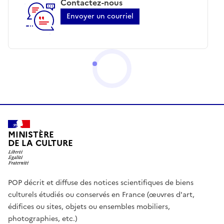
Contactez-nous
Envoyer un courriel
MINISTÈRE
DE LA CULTURE
POP décrit et diffuse des notices scientifiques de biens
culturels étudiés ou conservés en France (œuvres d'art,
édifices ou sites, objets ou ensembles mobiliers,
photographies, etc.)