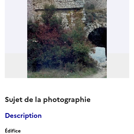
Sujet de la photographie
Description
Édifice