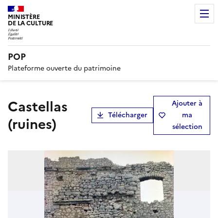
MINISTÈRE
DE LA CULTURE
POP
Plateforme ouverte du patrimoine
castellas
Ajouter à
Télécharger
ma
(ruines)
sélection