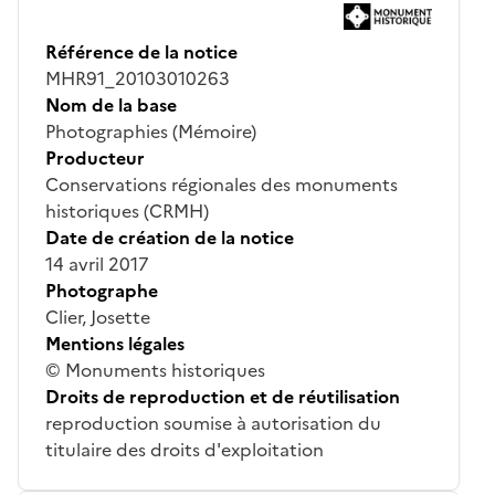
Référence de la notice
MHR91_20103010263
Nom de la base
Photographies (Mémoire)
Producteur
Conservations régionales des monuments
historiques (CRMH)
Date de création de la notice
14 avril 2017
Photographe
Clier, Josette
Mentions légales
© Monuments historiques
Droits de reproduction et de réutilisation
reproduction soumise à autorisation du
titulaire des droits d'exploitation