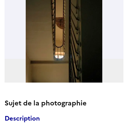
Sujet de la photographie
Description