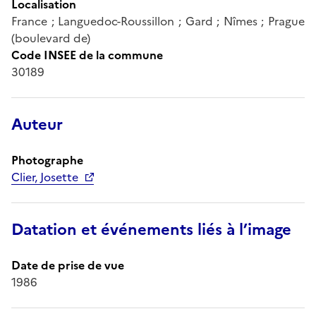
Localisation
France ; Languedoc-Roussillon ; Gard ; Nîmes ; Prague
(boulevard de)
Code INSEE de la commune
30189
Auteur
Photographe
Clier, Josette
Datation et événements liés à l’image
Date de prise de vue
1986