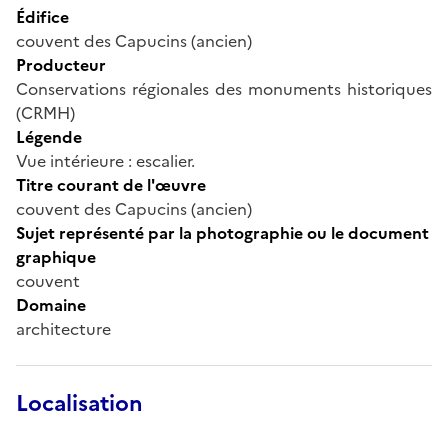
Édifice
couvent des Capucins (ancien)
Producteur
Conservations régionales des monuments historiques
(CRMH)
Légende
Vue intérieure : escalier.
Titre courant de l'œuvre
couvent des Capucins (ancien)
Sujet représenté par la photographie ou le document
graphique
couvent
Domaine
architecture
Localisation