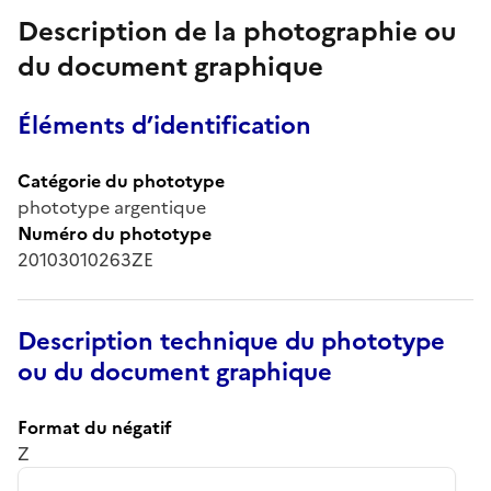
Description de la photographie ou
du document graphique
Éléments d’identification
Catégorie du phototype
phototype argentique
Numéro du phototype
20103010263ZE
Description technique du phototype
ou du document graphique
Format du négatif
Z