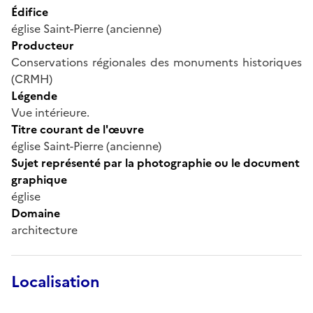
Édifice
église Saint-Pierre (ancienne)
Producteur
Conservations régionales des monuments historiques
(CRMH)
Légende
Vue intérieure.
Titre courant de l'œuvre
église Saint-Pierre (ancienne)
Sujet représenté par la photographie ou le document
graphique
église
Domaine
architecture
Localisation