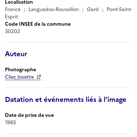
Localisation
France ; Languedoc-Roussillon ; Gard ; Pont-Saint-
Esprit
Code INSEE de la commune
30202
Auteur
Photographe
Clier, Josette
Datation et événements liés à l’image
Date de prise de vue
1985