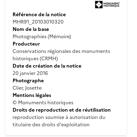
Référence de la notice
MHR91_20103010320
Nom de la base
Photographies (Mémoire)
Producteur
Conservations régionales des monuments
historiques (CRMH)
Date de création de la notice
20 janvier 2016
Photographe
Clier, Josette
Mentions légales
© Monuments historiques
Droits de reproduction et de réutilisation
reproduction soumise à autorisation du
titulaire des droits d'exploitation