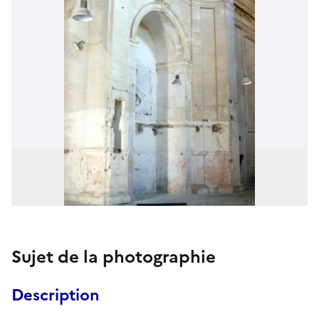
Sujet de la photographie
Description