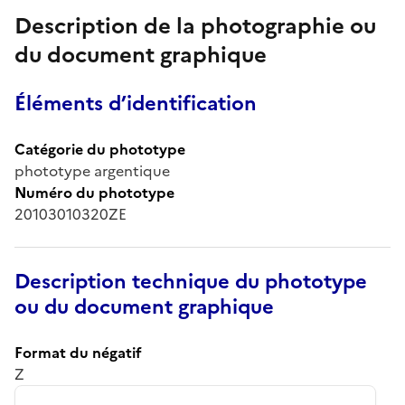
Description de la photographie ou
du document graphique
Éléments d’identification
Catégorie du phototype
phototype argentique
Numéro du phototype
20103010320ZE
Description technique du phototype
ou du document graphique
Format du négatif
Z