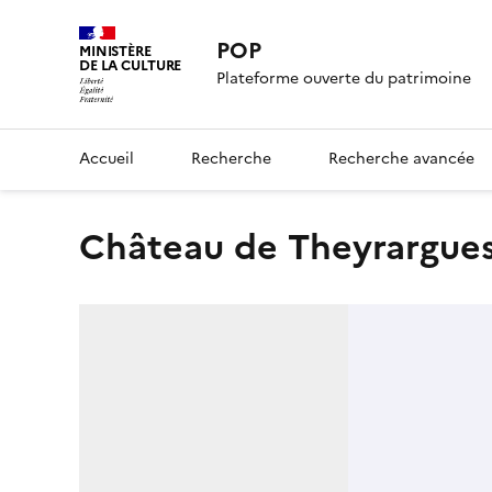
POP
MINISTÈRE
DE LA CULTURE
Plateforme ouverte du patrimoine
Accueil
Recherche
Recherche avancée
château de Theyrargue