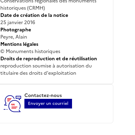
Conservations régionales des monuments
historiques (CRMH)
Date de création de la notice
25 janvier 2016
Photographe
Peyre, Alain
Mentions légales
© Monuments historiques
Droits de reproduction et de réutilisation
reproduction soumise à autorisation du
titulaire des droits d'exploitation
Contactez-nous
Envoyer un courriel