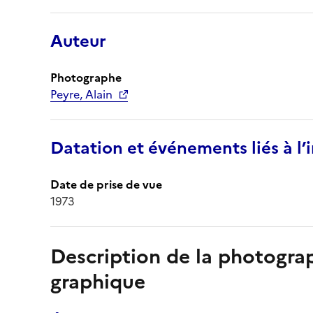
Auteur
Photographe
Peyre, Alain
Datation et événements liés à l
Date de prise de vue
1973
Description de la photogr
graphique