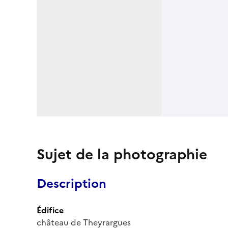
Sujet de la photographie
Description
Édifice
château de Theyrargues