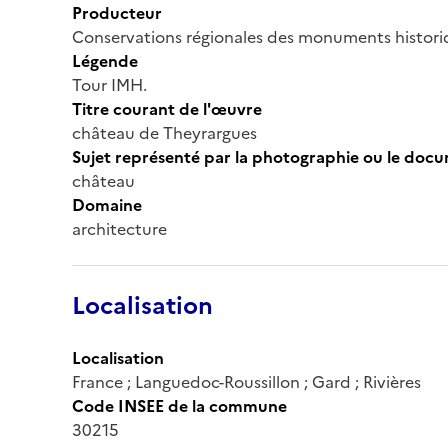
Producteur
Conservations régionales des monuments histor
Légende
Tour IMH.
Titre courant de l'œuvre
château de Theyrargues
Sujet représenté par la photographie ou le doc
château
Domaine
architecture
Localisation
Localisation
France ; Languedoc-Roussillon ; Gard ; Rivières
Code INSEE de la commune
30215