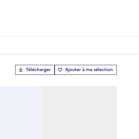
Télécharger
Ajouter à ma sélection