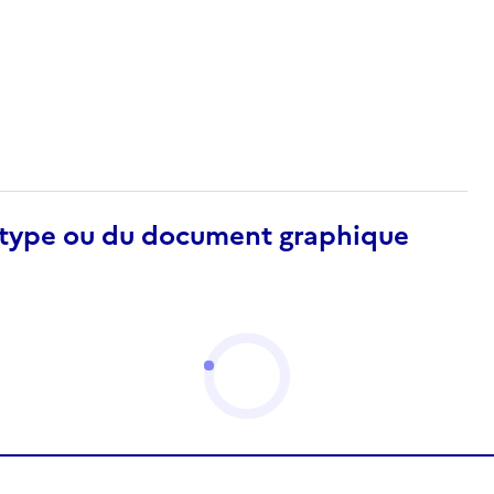
otype ou du document graphique