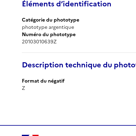
Éléments d’identification
Catégorie du phototype
phototype argentique
Numéro du phototype
20103010639Z
Description technique du phot
Format du négatif
Z