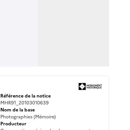
Référence de la notice
MHR91_20103010639
Nom de la base
Photographies (Mémoire)
Producteur