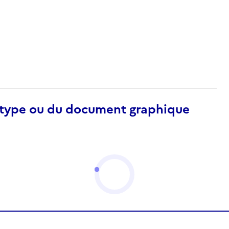
otype ou du document graphique