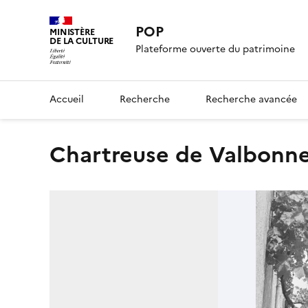
POP
MINISTÈRE
DE LA CULTURE
Plateforme ouverte du patrimoine
Accueil
Recherche
Recherche avancée
chartreuse de Valbonn