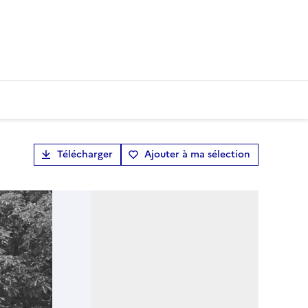
Télécharger
Ajouter à ma sélection