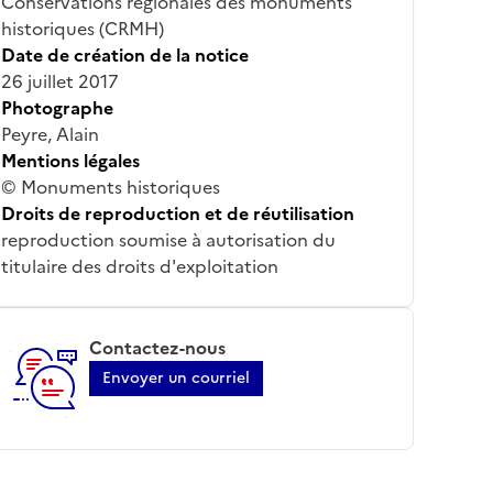
Conservations régionales des monuments
historiques (CRMH)
Date de création de la notice
26 juillet 2017
Photographe
Peyre, Alain
Mentions légales
© Monuments historiques
Droits de reproduction et de réutilisation
reproduction soumise à autorisation du
titulaire des droits d'exploitation
Contactez-nous
Envoyer un courriel