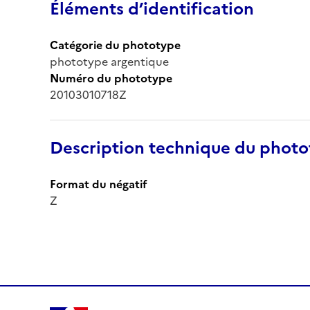
Éléments d’identification
Catégorie du phototype
phototype argentique
Numéro du phototype
20103010718Z
Description technique du phot
Format du négatif
Z