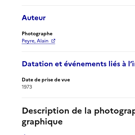
Auteur
Photographe
Peyre, Alain
Datation et événements liés à l
Date de prise de vue
1973
Description de la photogr
graphique