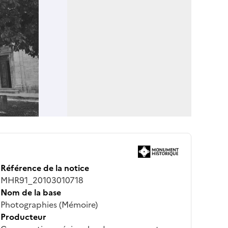
Référence de la notice
MHR91_20103010718
Nom de la base
Photographies (Mémoire)
Producteur