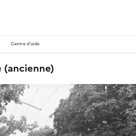
Centre d'aide
e (ancienne)