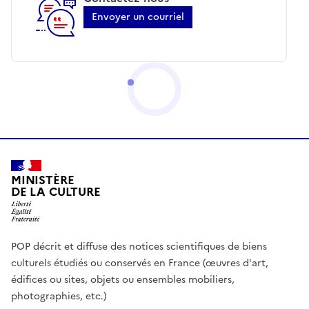
Envoyer un courriel
MINISTÈRE
DE LA CULTURE
POP décrit et diffuse des notices scientifiques de biens
culturels étudiés ou conservés en France (œuvres d'art,
édifices ou sites, objets ou ensembles mobiliers,
photographies, etc.)