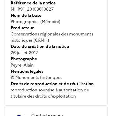
Référence de la notice
MHR91_20103010827
Nom de la base
Photographies (Mémoire)
Producteur
Conservations régionales des monuments
historiques (CRMH)
Date de création de la notice
26 juillet 2017
Photographe
Peyre, Alain
Mentions légales
© Monuments historiques
Droits de reproduction et de réutilisation
reproduction soumise à autorisation du
titulaire des droits d'exploitation
Contactez-nous