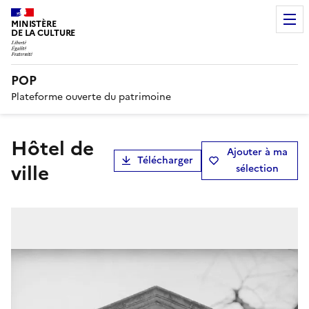
MINISTÈRE
DE LA CULTURE
POP
Plateforme ouverte du patrimoine
hôtel de
Ajouter à ma
Télécharger
ville
sélection