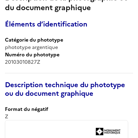
du document graphique
Éléments d’identification
Catégorie du phototype
phototype argentique
Numéro du phototype
20103010827Z
Description technique du phototype
ou du document graphique
Format du négatif
Z