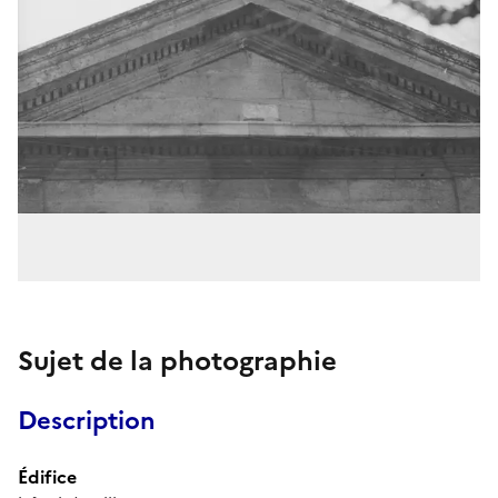
Sujet de la photographie
Description
Édifice