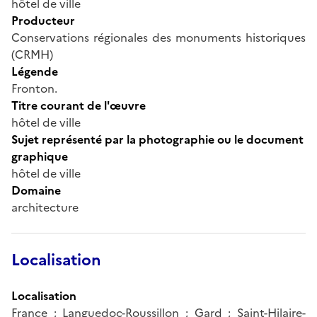
hôtel de ville
Producteur
Conservations régionales des monuments historiques
(CRMH)
Légende
Fronton.
Titre courant de l'œuvre
hôtel de ville
Sujet représenté par la photographie ou le document
graphique
hôtel de ville
Domaine
architecture
Localisation
Localisation
France ; Languedoc-Roussillon ; Gard ; Saint-Hilaire-