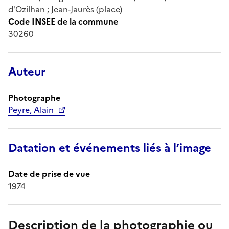
d'Ozilhan ; Jean-Jaurès (place)
Code INSEE de la commune
30260
Auteur
Photographe
Peyre, Alain
Datation et événements liés à l’image
Date de prise de vue
1974
Description de la photographie ou