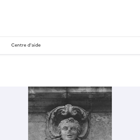
Centre d'aide