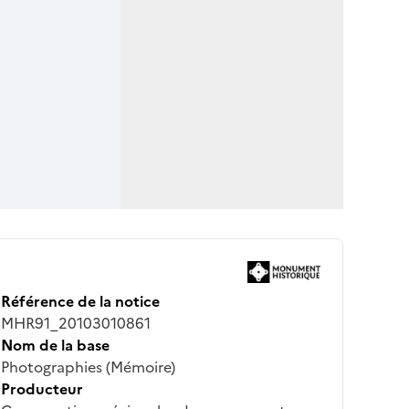
Référence de la notice
MHR91_20103010861
Nom de la base
Photographies (Mémoire)
Producteur