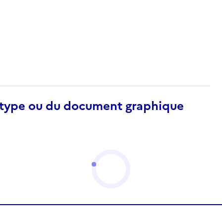
otype ou du document graphique