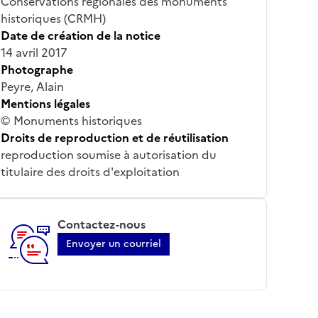
Conservations régionales des monuments
historiques (CRMH)
Date de création de la notice
14 avril 2017
Photographe
Peyre, Alain
Mentions légales
© Monuments historiques
Droits de reproduction et de réutilisation
reproduction soumise à autorisation du
titulaire des droits d'exploitation
Contactez-nous
Envoyer un courriel