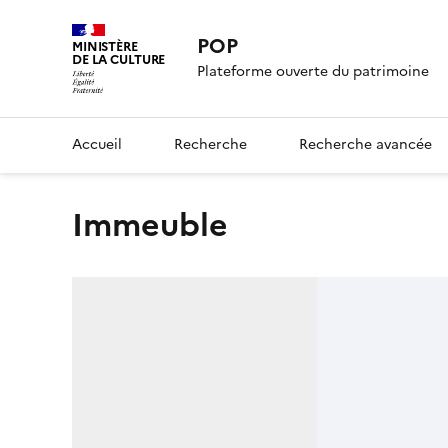
POP
MINISTÈRE
DE LA CULTURE
Plateforme ouverte du patrimoine
Accueil
Recherche
Recherche avancée
immeuble