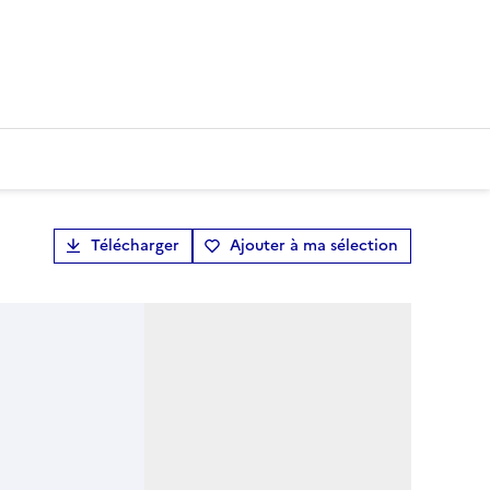
Télécharger
Ajouter à ma sélection