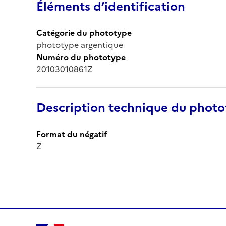
Éléments d’identification
Catégorie du phototype
phototype argentique
Numéro du phototype
20103010861Z
Description technique du phot
Format du négatif
Z