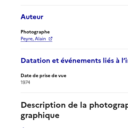
Auteur
Photographe
Peyre, Alain
Datation et événements liés à l
Date de prise de vue
1974
Description de la photogr
graphique