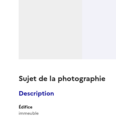
Sujet de la photographie
Description
Édifice
immeuble