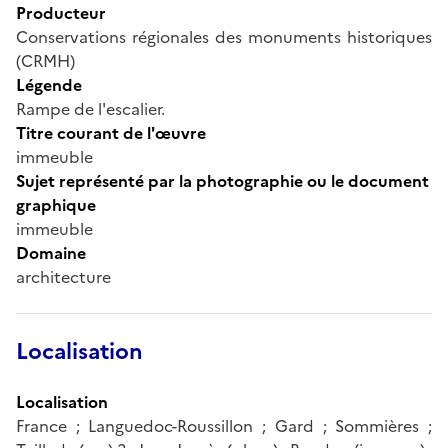
Producteur
Conservations régionales des monuments historiques
(CRMH)
Légende
Rampe de l'escalier.
Titre courant de l'œuvre
immeuble
Sujet représenté par la photographie ou le document
graphique
immeuble
Domaine
architecture
Localisation
Localisation
France ; Languedoc-Roussillon ; Gard ; Sommières ;