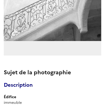
Sujet de la photographie
Description
Édifice
immeuble