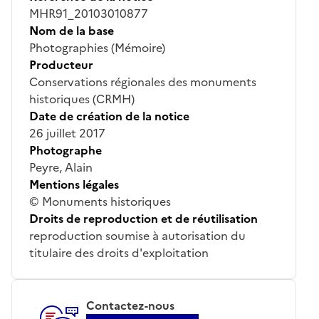
MHR91_20103010877
Nom de la base
Photographies (Mémoire)
Producteur
Conservations régionales des monuments
historiques (CRMH)
Date de création de la notice
26 juillet 2017
Photographe
Peyre, Alain
Mentions légales
© Monuments historiques
Droits de reproduction et de réutilisation
reproduction soumise à autorisation du
titulaire des droits d'exploitation
Contactez-nous