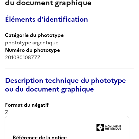
du document graphique
Éléments d’identification
Catégorie du phototype
phototype argentique
Numéro du phototype
20103010877Z
Description technique du phototype
ou du document graphique
Format du négatif
Z
Référence de la notice