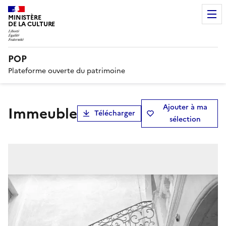
MINISTÈRE
DE LA CULTURE
POP
Plateforme ouverte du patrimoine
Ajouter à ma
immeuble
Télécharger
sélection