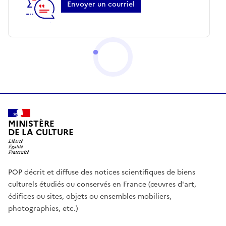
Envoyer un courriel
MINISTÈRE
DE LA CULTURE
POP décrit et diffuse des notices scientifiques de biens
culturels étudiés ou conservés en France (œuvres d'art,
édifices ou sites, objets ou ensembles mobiliers,
photographies, etc.)