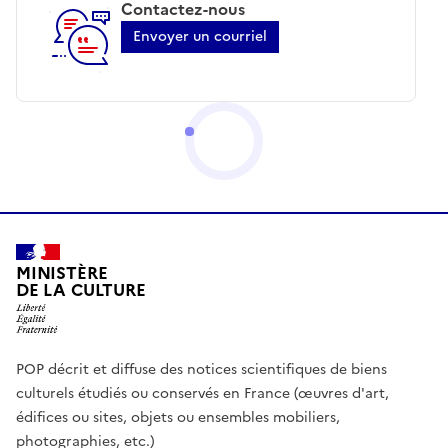
Contactez-nous
Envoyer un courriel
MINISTÈRE
DE LA CULTURE
POP décrit et diffuse des notices scientifiques de biens
culturels étudiés ou conservés en France (œuvres d'art,
édifices ou sites, objets ou ensembles mobiliers,
photographies, etc.)