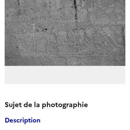
Sujet de la photographie
Description