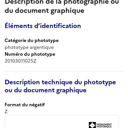
Description de la photographie ou
du document graphique
Éléments d’identification
Catégorie du phototype
phototype argentique
Numéro du phototype
20103011025Z
Description technique du phototype
ou du document graphique
Format du négatif
Z