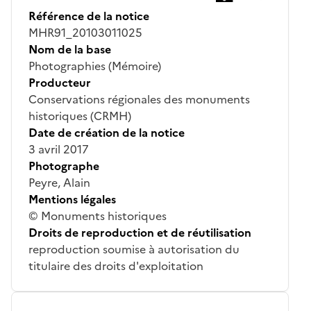
Référence de la notice
MHR91_20103011025
Nom de la base
Photographies (Mémoire)
Producteur
Conservations régionales des monuments
historiques (CRMH)
Date de création de la notice
3 avril 2017
Photographe
Peyre, Alain
Mentions légales
© Monuments historiques
Droits de reproduction et de réutilisation
reproduction soumise à autorisation du
titulaire des droits d'exploitation