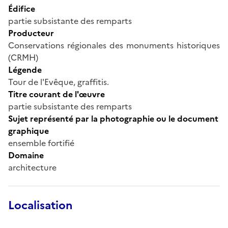
Édifice
partie subsistante des remparts
Producteur
Conservations régionales des monuments historiques
(CRMH)
Légende
Tour de l'Evêque, graffitis.
Titre courant de l'œuvre
partie subsistante des remparts
Sujet représenté par la photographie ou le document
graphique
ensemble fortifié
Domaine
architecture
Localisation