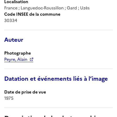
Localisation
France ; Languedoc-Roussillon ; Gard ; Uzès
Code INSEE de la commune
30334
Auteur
Photographe
Peyre, Alain
Datation et événements liés à l’image
Date de prise de vue
1975