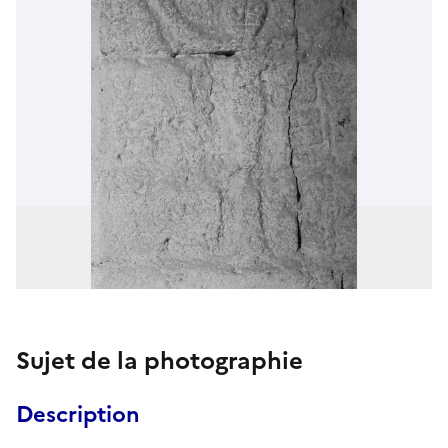
Sujet de la photographie
Description