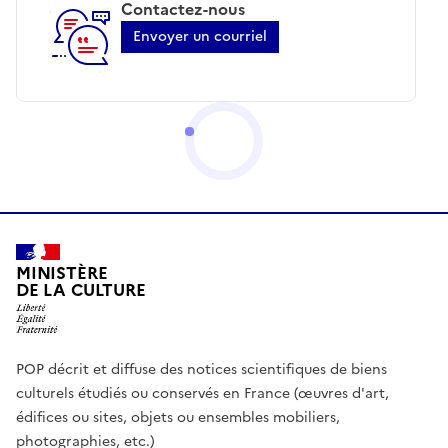
Contactez-nous
Envoyer un courriel
MINISTÈRE
DE LA CULTURE
POP décrit et diffuse des notices scientifiques de biens
culturels étudiés ou conservés en France (œuvres d'art,
édifices ou sites, objets ou ensembles mobiliers,
photographies, etc.)