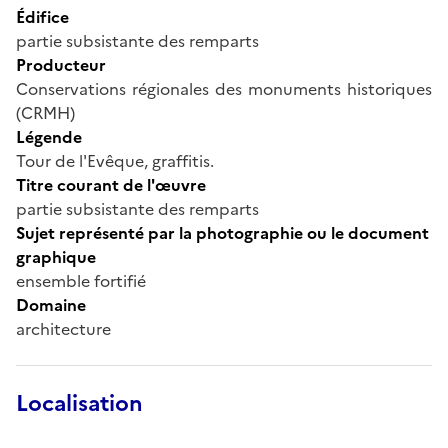
Édifice
partie subsistante des remparts
Producteur
Conservations régionales des monuments historiques
(CRMH)
Légende
Tour de l'Evêque, graffitis.
Titre courant de l'œuvre
partie subsistante des remparts
Sujet représenté par la photographie ou le document
graphique
ensemble fortifié
Domaine
architecture
Localisation