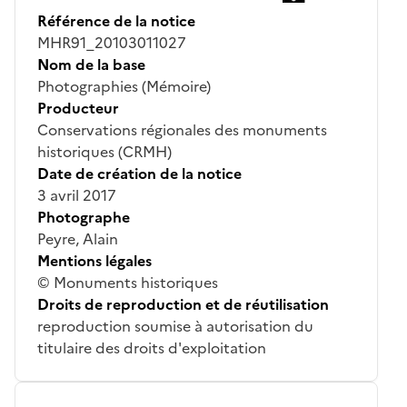
Référence de la notice
MHR91_20103011027
Nom de la base
Photographies (Mémoire)
Producteur
Conservations régionales des monuments
historiques (CRMH)
Date de création de la notice
3 avril 2017
Photographe
Peyre, Alain
Mentions légales
© Monuments historiques
Droits de reproduction et de réutilisation
reproduction soumise à autorisation du
titulaire des droits d'exploitation