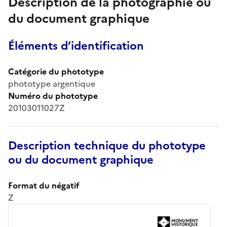
Description de la photographie ou
du document graphique
Éléments d’identification
Catégorie du phototype
phototype argentique
Numéro du phototype
20103011027Z
Description technique du phototype
ou du document graphique
Format du négatif
Z