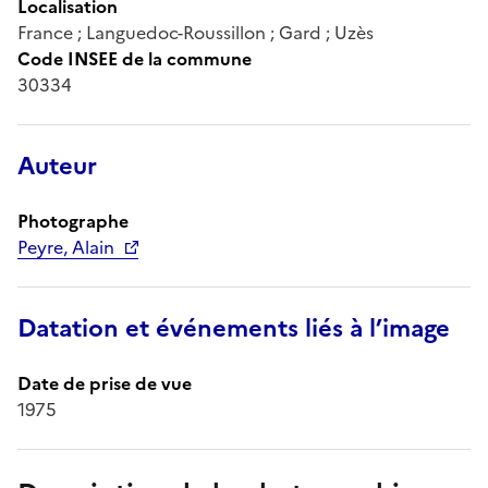
Localisation
France ; Languedoc-Roussillon ; Gard ; Uzès
Code INSEE de la commune
30334
Auteur
Photographe
Peyre, Alain
Datation et événements liés à l’image
Date de prise de vue
1975