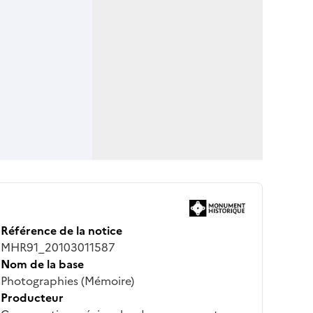
Référence de la notice
MHR91_20103011587
Nom de la base
Photographies (Mémoire)
Producteur