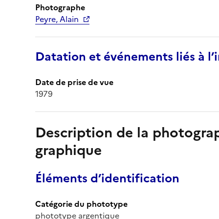
Photographe
Peyre, Alain
Datation et événements liés à l
Date de prise de vue
1979
Description de la photogr
graphique
Éléments d’identification
Catégorie du phototype
phototype argentique