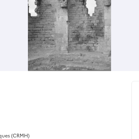
iques (CRMH)