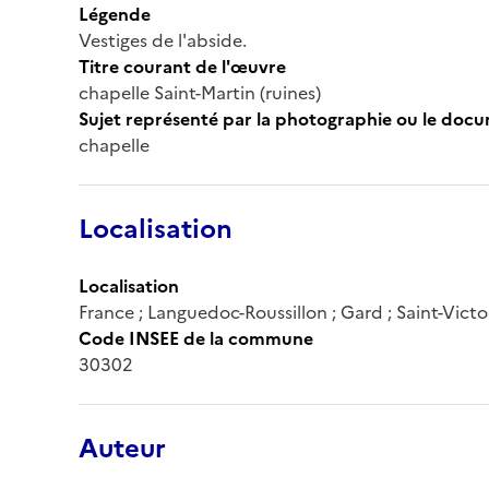
Légende
Vestiges de l'abside.
Titre courant de l'œuvre
chapelle Saint-Martin (ruines)
Sujet représenté par la photographie ou le doc
chapelle
Localisation
Localisation
France ; Languedoc-Roussillon ; Gard ; Saint-Victo
Code INSEE de la commune
30302
Auteur