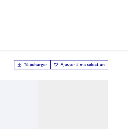
Télécharger
Ajouter à ma sélection