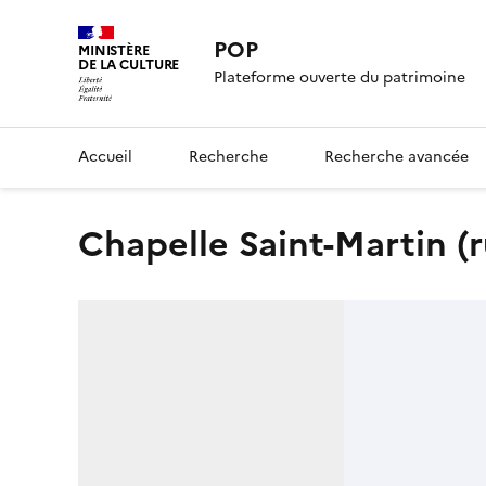
POP
MINISTÈRE
DE LA CULTURE
Plateforme ouverte du patrimoine
Accueil
Recherche
Recherche avancée
chapelle Saint-Martin (