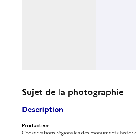
Sujet de la photographie
Description
Producteur
Conservations régionales des monuments histor