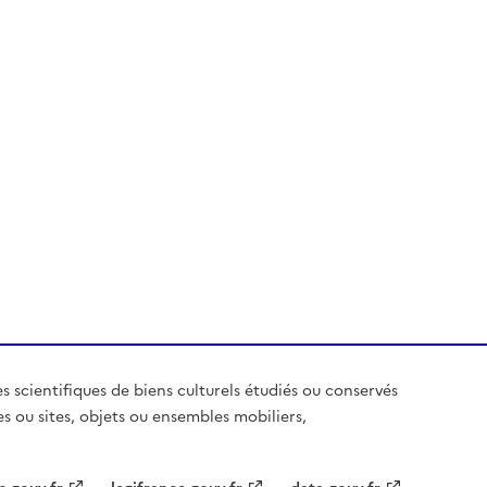
es scientifiques de biens culturels étudiés ou conservés
es ou sites, objets ou ensembles mobiliers,