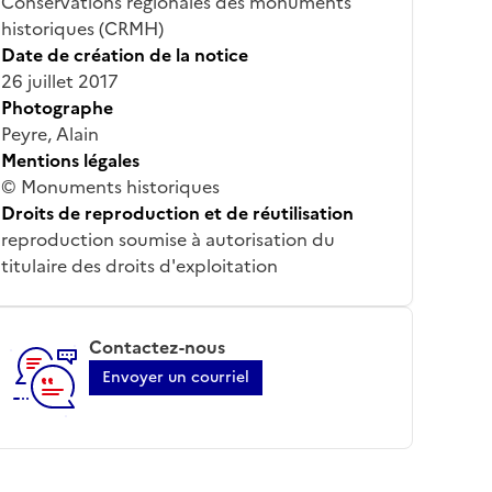
Conservations régionales des monuments
historiques (CRMH)
Date de création de la notice
26 juillet 2017
Photographe
Peyre, Alain
Mentions légales
© Monuments historiques
Droits de reproduction et de réutilisation
reproduction soumise à autorisation du
titulaire des droits d'exploitation
Contactez-nous
Envoyer un courriel