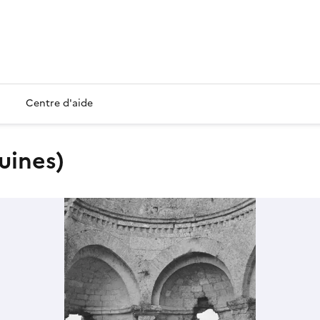
Centre d'aide
ruines)