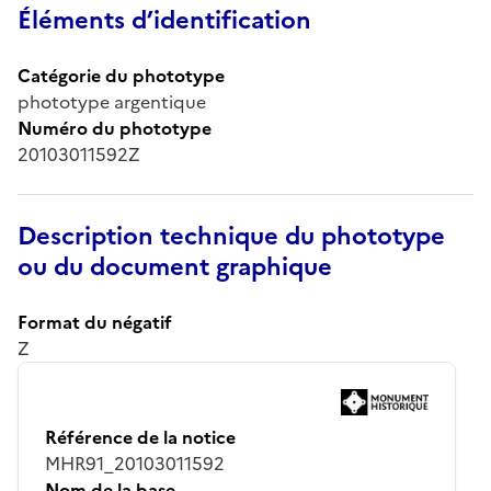
Éléments d’identification
Catégorie du phototype
phototype argentique
Numéro du phototype
20103011592Z
Description technique du phototype
ou du document graphique
Format du négatif
Z
Référence de la notice
MHR91_20103011592
Nom de la base