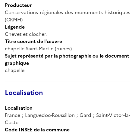
Producteur
Conservations régionales des monuments historiques
(CRMH)
Légende
Chevet et clocher.
Titre courant de l'œuvre
chapelle Saint-Martin (ruines)
Sujet représenté par la photographie ou le document
graphique
chapelle
Localisation
Localisation
France ; Languedoc-Roussillon ; Gard ; Saint-Victor-la-
Coste
Code INSEE de la commune