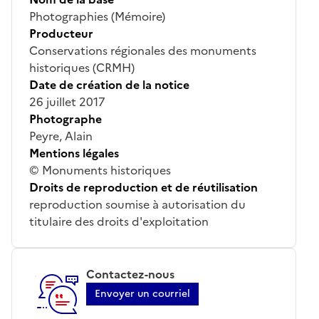
Photographies (Mémoire)
Producteur
Conservations régionales des monuments
historiques (CRMH)
Date de création de la notice
26 juillet 2017
Photographe
Peyre, Alain
Mentions légales
© Monuments historiques
Droits de reproduction et de réutilisation
reproduction soumise à autorisation du
titulaire des droits d'exploitation
Contactez-nous
Envoyer un courriel