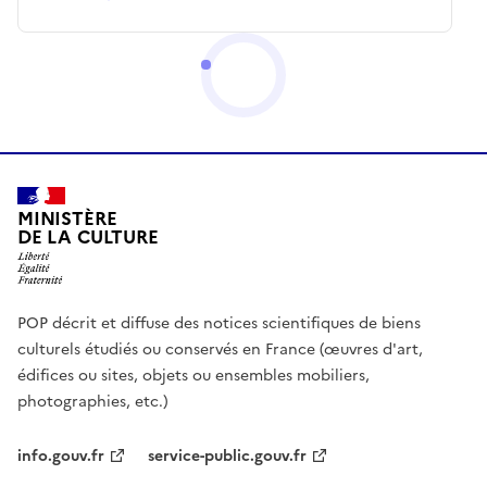
MINISTÈRE
DE LA CULTURE
POP décrit et diffuse des notices scientifiques de biens
culturels étudiés ou conservés en France (œuvres d'art,
édifices ou sites, objets ou ensembles mobiliers,
photographies, etc.)
info.gouv.fr
service-public.gouv.fr