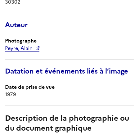
30302
Auteur
Photographe
Peyre, Alain
Datation et événements liés à l’image
Date de prise de vue
1979
Description de la photographie ou
du document graphique