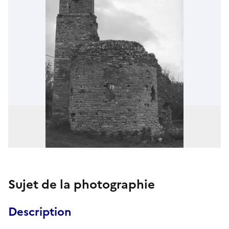
Sujet de la photographie
Description