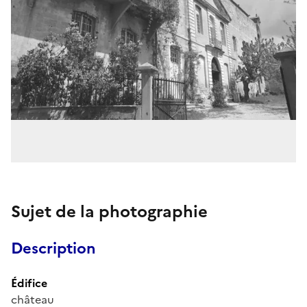
Sujet de la photographie
Description
Édifice
château