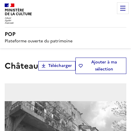
MINISTÈRE
DE LA CULTURE
POP
Plateforme ouverte du patrimoine
Ajouter à ma
château
Télécharger
sélection