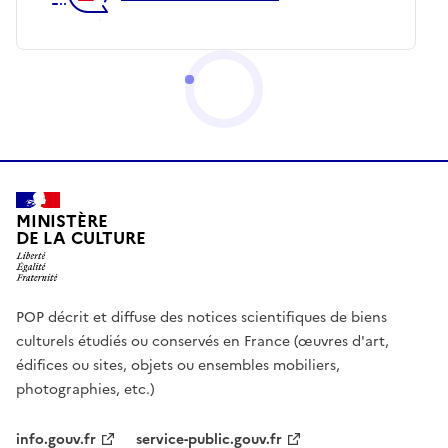
MINISTÈRE
DE LA CULTURE
POP décrit et diffuse des notices scientifiques de biens
culturels étudiés ou conservés en France (œuvres d'art,
édifices ou sites, objets ou ensembles mobiliers,
photographies, etc.)
info.gouv.fr
service-public.gouv.fr