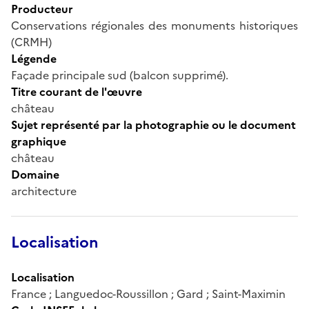
Producteur
Conservations régionales des monuments historiques
(CRMH)
Légende
Façade principale sud (balcon supprimé).
Titre courant de l'œuvre
château
Sujet représenté par la photographie ou le document
graphique
château
Domaine
architecture
Localisation
Localisation
France ; Languedoc-Roussillon ; Gard ; Saint-Maximin