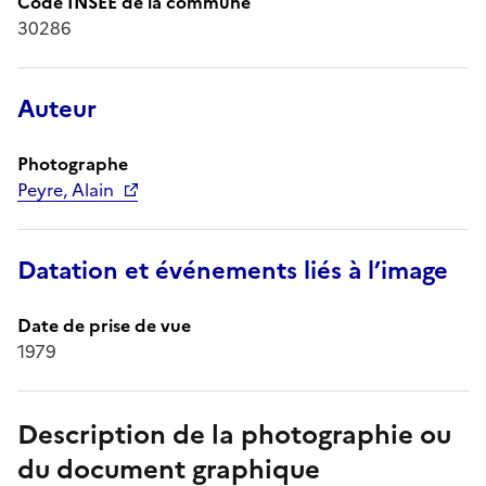
Code INSEE de la commune
30286
Auteur
Photographe
Peyre, Alain
Datation et événements liés à l’image
Date de prise de vue
1979
Description de la photographie ou
du document graphique