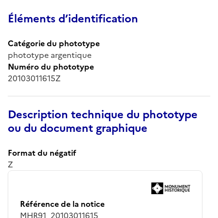
Éléments d’identification
Catégorie du phototype
phototype argentique
Numéro du phototype
20103011615Z
Description technique du phototype
ou du document graphique
Format du négatif
Z
Référence de la notice
MHR91_20103011615