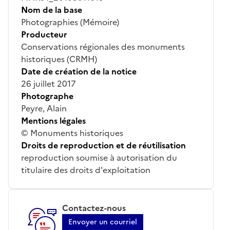
Nom de la base
Photographies (Mémoire)
Producteur
Conservations régionales des monuments
historiques (CRMH)
Date de création de la notice
26 juillet 2017
Photographe
Peyre, Alain
Mentions légales
© Monuments historiques
Droits de reproduction et de réutilisation
reproduction soumise à autorisation du
titulaire des droits d'exploitation
Contactez-nous
Envoyer un courriel