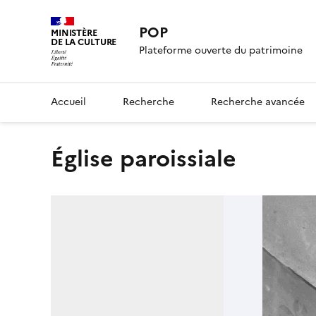
POP
MINISTÈRE
DE LA CULTURE
Plateforme ouverte du patrimoine
Accueil
Recherche
Recherche avancée
église paroissiale