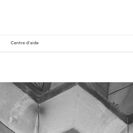
Centre d'aide