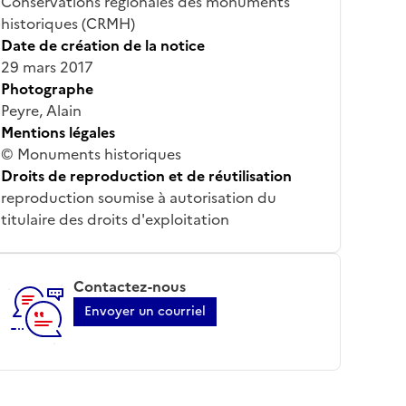
Conservations régionales des monuments
historiques (CRMH)
Date de création de la notice
29 mars 2017
Photographe
Peyre, Alain
Mentions légales
© Monuments historiques
Droits de reproduction et de réutilisation
reproduction soumise à autorisation du
titulaire des droits d'exploitation
Contactez-nous
Envoyer un courriel