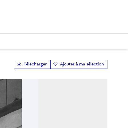
Télécharger
Ajouter à ma sélection