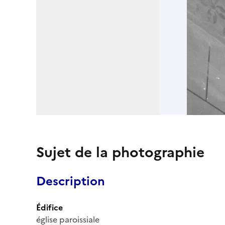
Sujet de la photographie
Description
Édifice
église paroissiale