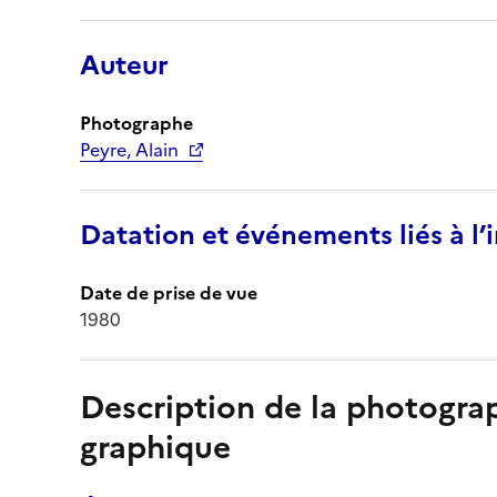
Auteur
Photographe
Peyre, Alain
Datation et événements liés à l
Date de prise de vue
1980
Description de la photogr
graphique