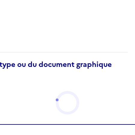
otype ou du document graphique