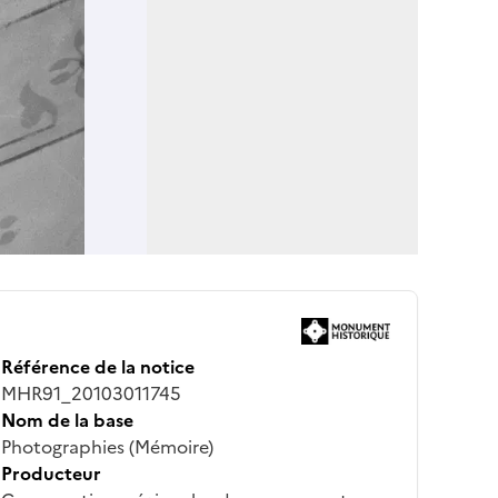
Référence de la notice
MHR91_20103011745
Nom de la base
Photographies (Mémoire)
Producteur