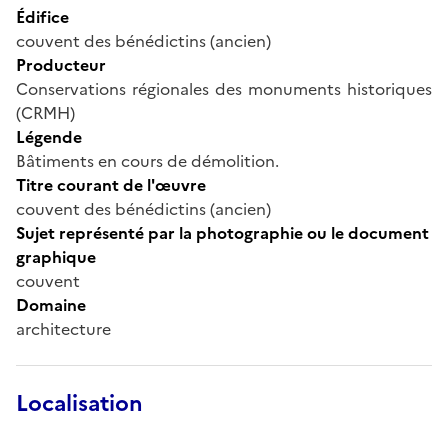
Édifice
couvent des bénédictins (ancien)
Producteur
Conservations régionales des monuments historiques
(CRMH)
Légende
Bâtiments en cours de démolition.
Titre courant de l'œuvre
couvent des bénédictins (ancien)
Sujet représenté par la photographie ou le document
graphique
couvent
Domaine
architecture
Localisation