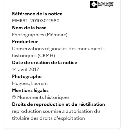
Référence de la notice
MHR91_20103011980
Nom de la base
Photographies (Mémoire)
Producteur
Conservations régionales des monuments
historiques (CRMH)
Date de création de la notice
14 avril 2017
Photographe
Hugues, Laurent
Mentions légales
© Monuments historiques
Droits de reproduction et de réutilisation
reproduction soumise à autorisation du
titulaire des droits d'exploitation