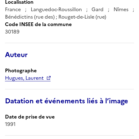
Localisation
France ; Languedoc-Roussillon ; Gard ; Nîmes ;
Bénédictins (rue des) ; Rouget-de-Lisle (rue)
Code INSEE de la commune
30189
Auteur
Photographe
Hugues, Laurent
Datation et événements liés à l’image
Date de prise de vue
1991