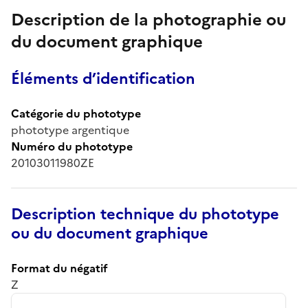
Description de la photographie ou
du document graphique
Éléments d’identification
Catégorie du phototype
phototype argentique
Numéro du phototype
20103011980ZE
Description technique du phototype
ou du document graphique
Format du négatif
Z