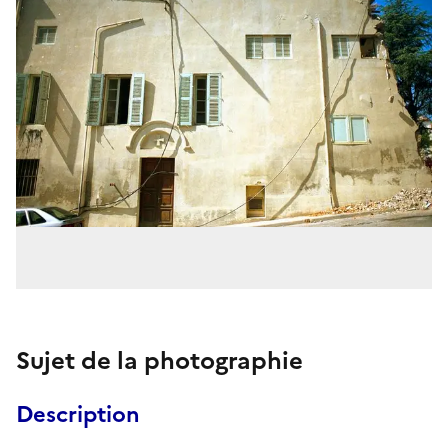
Sujet de la photographie
Description