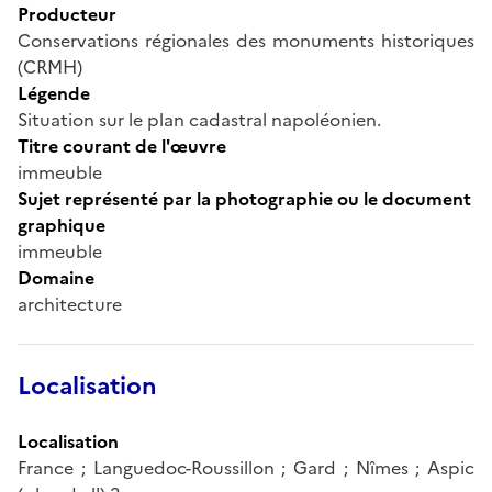
Producteur
Conservations régionales des monuments historiques
(CRMH)
Légende
Situation sur le plan cadastral napoléonien.
Titre courant de l'œuvre
immeuble
Sujet représenté par la photographie ou le document
graphique
immeuble
Domaine
architecture
Localisation
Localisation
France ; Languedoc-Roussillon ; Gard ; Nîmes ; Aspic