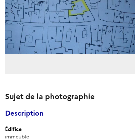
Sujet de la photographie
Description
Édifice
immeuble