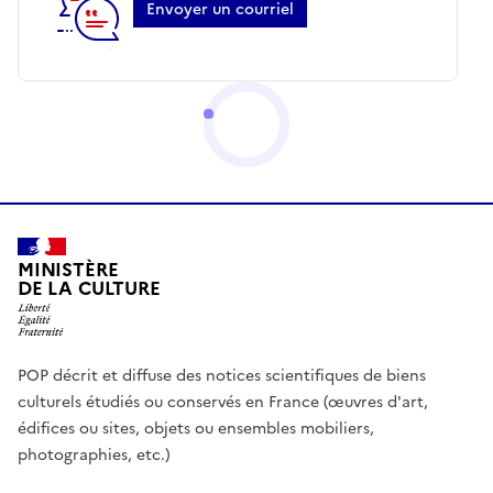
Envoyer un courriel
MINISTÈRE
DE LA CULTURE
POP décrit et diffuse des notices scientifiques de biens
culturels étudiés ou conservés en France (œuvres d'art,
édifices ou sites, objets ou ensembles mobiliers,
photographies, etc.)