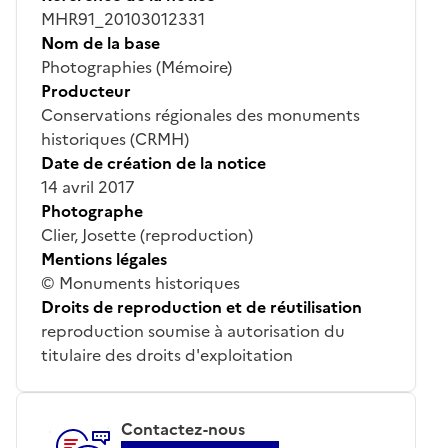
MHR91_20103012331
Nom de la base
Photographies (Mémoire)
Producteur
Conservations régionales des monuments
historiques (CRMH)
Date de création de la notice
14 avril 2017
Photographe
Clier, Josette (reproduction)
Mentions légales
© Monuments historiques
Droits de reproduction et de réutilisation
reproduction soumise à autorisation du
titulaire des droits d'exploitation
Contactez-nous