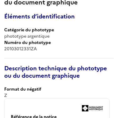
du document graphique
Éléments d’identification
Catégorie du phototype
phototype argentique
Numéro du phototype
20103012331ZA
Description technique du phototype
ou du document graphique
Format du négatif
Z
Référence de la notice