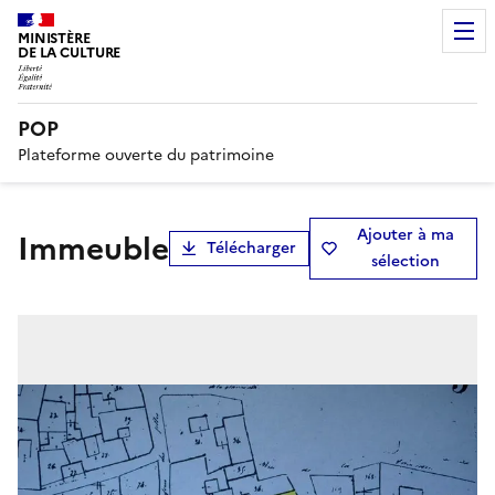
MINISTÈRE
DE LA CULTURE
POP
Plateforme ouverte du patrimoine
Ajouter à ma
immeuble
Télécharger
sélection