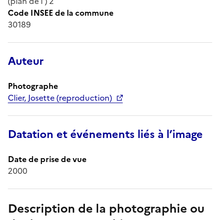
(plan de l') 2
Code INSEE de la commune
30189
Auteur
Photographe
Clier, Josette (reproduction)
Datation et événements liés à l’image
Date de prise de vue
2000
Description de la photographie ou