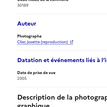
30189
Auteur
Photographe
Clier, Josette (reproduction)
Datation et événements liés à l
Date de prise de vue
2005
Description de la photogr
graphique