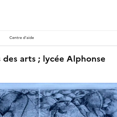
Centre d'aide