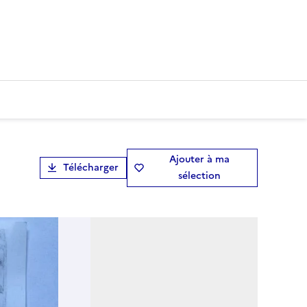
Ajouter à ma
Télécharger
sélection