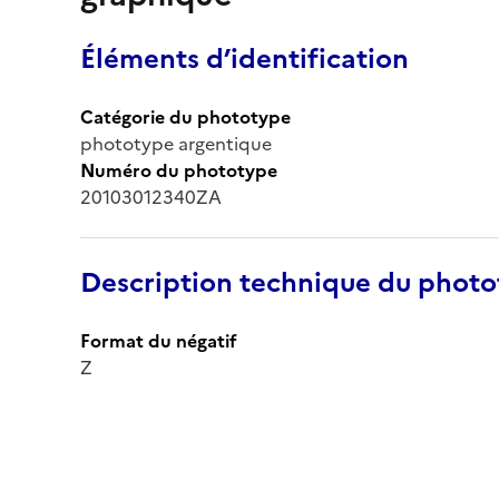
Éléments d’identification
Catégorie du phototype
phototype argentique
Numéro du phototype
20103012340ZA
Description technique du phot
Format du négatif
Z