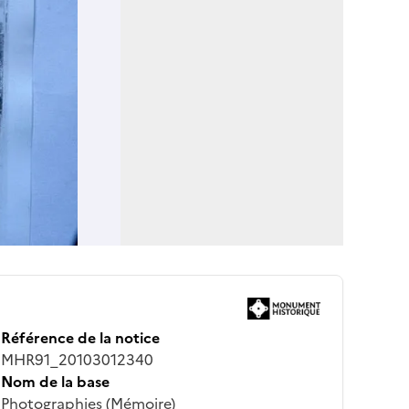
Référence de la notice
MHR91_20103012340
Nom de la base
Photographies (Mémoire)