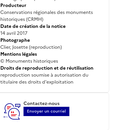
Producteur
Conservations régionales des monuments
historiques (CRMH)
Date de création de la notice
14 avril 2017
Photographe
Clier, Josette (reproduction)
Mentions légales
© Monuments historiques
Droits de reproduction et de réutilisation
reproduction soumise à autorisation du
titulaire des droits d'exploitation
Contactez-nous
Envoyer un courriel