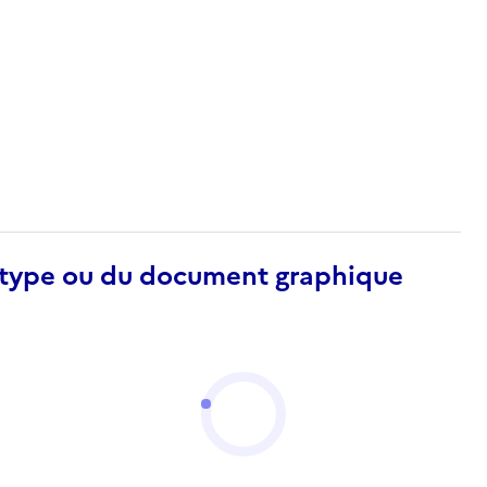
otype ou du document graphique