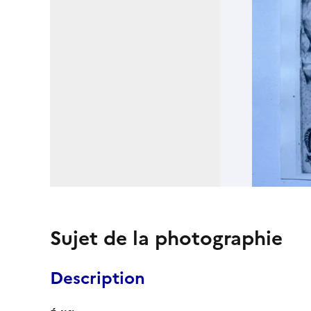
Sujet de la photographie
Description