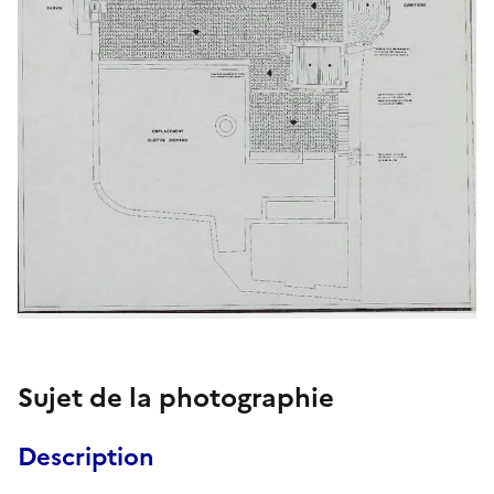
Sujet de la photographie
Description