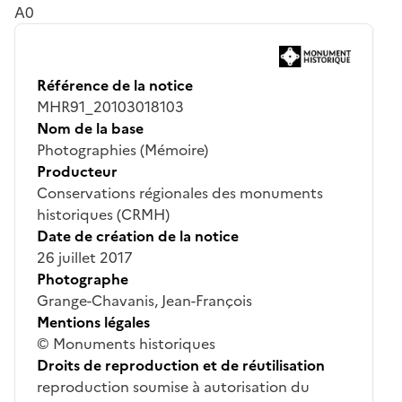
A0
Référence de la notice
MHR91_20103018103
Nom de la base
Photographies (Mémoire)
Producteur
Conservations régionales des monuments
historiques (CRMH)
Date de création de la notice
26 juillet 2017
Photographe
Grange-Chavanis, Jean-François
Mentions légales
© Monuments historiques
Droits de reproduction et de réutilisation
reproduction soumise à autorisation du