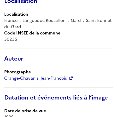
Localisation
Localisation
France ; Languedoc-Roussillon ; Gard ; Saint-Bonnet-
du-Gard
Code INSEE de la commune
30235
Auteur
Photographe
Grange-Chavanis, Jean-François
Datation et événements liés à l’image
Date de prise de vue
1996