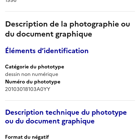
Description de la photographie ou
du document graphique
Éléments d’identification
Catégorie du phototype
dessin non numérique
Numéro du phototype
20103018103A0YY
Description technique du phototype
ou du document graphique
Format du négatif