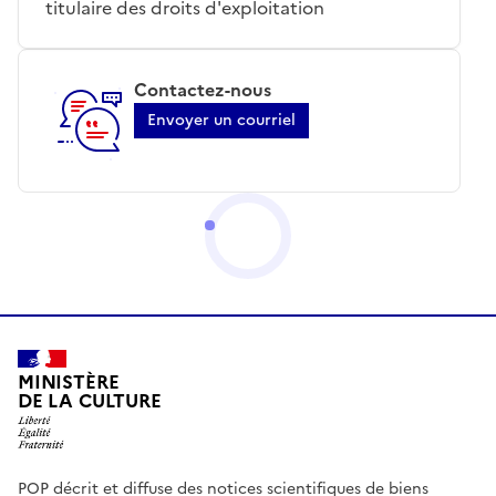
titulaire des droits d'exploitation
Contactez-nous
Envoyer un courriel
MINISTÈRE
DE LA CULTURE
POP décrit et diffuse des notices scientifiques de biens