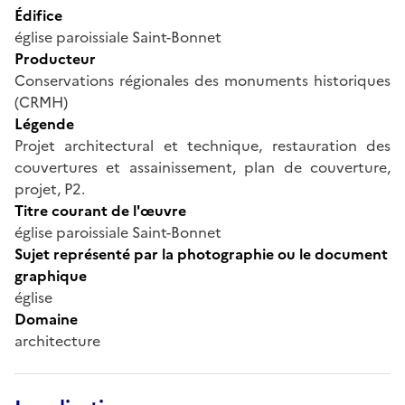
Édifice
église paroissiale Saint-Bonnet
Producteur
Conservations régionales des monuments historiques
(CRMH)
Légende
Projet architectural et technique, restauration des
couvertures et assainissement, plan de couverture,
projet, P2.
Titre courant de l'œuvre
église paroissiale Saint-Bonnet
Sujet représenté par la photographie ou le document
graphique
église
Domaine
architecture