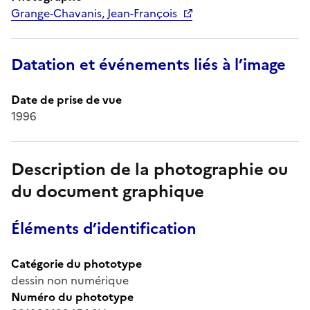
Grange-Chavanis, Jean-François
Datation et événements liés à l’image
Date de prise de vue
1996
Description de la photographie ou
du document graphique
Éléments d’identification
Catégorie du phototype
dessin non numérique
Numéro du phototype