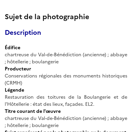
Sujet de la photographie
Description
Édifice
chartreuse du Val-de-Bénédiction (ancienne) ; abbaye
; hôtellerie ; boulangerie
Producteur
Conservations régionales des monuments historiques
(CRMH)
Légende
Restauration des toitures de la Boulangerie et de
l'Hôtellerie : état des lieux, façades. EL2.
Titre courant de l'œuvre
chartreuse du Val-de-Bénédiction (ancienne) ; abbaye
; hôtellerie ; boulangerie