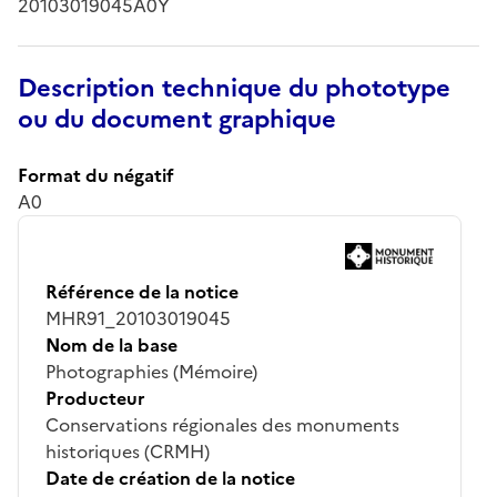
20103019045A0Y
Description technique du phototype
ou du document graphique
Format du négatif
A0
Référence de la notice
MHR91_20103019045
Nom de la base
Photographies (Mémoire)
Producteur
Conservations régionales des monuments
historiques (CRMH)
Date de création de la notice