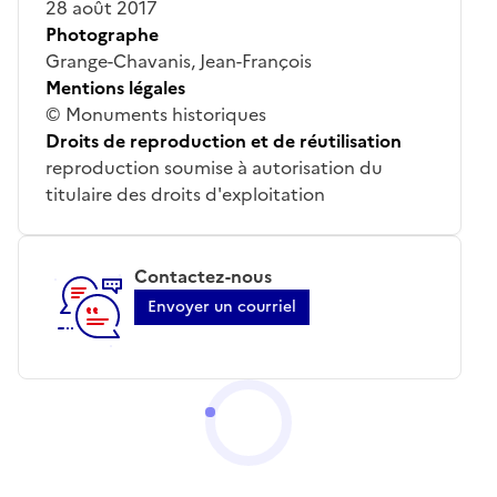
28 août 2017
Photographe
Grange-Chavanis, Jean-François
Mentions légales
© Monuments historiques
Droits de reproduction et de réutilisation
reproduction soumise à autorisation du
titulaire des droits d'exploitation
Contactez-nous
Envoyer un courriel