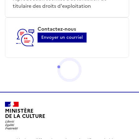
titulaire des droits d'exploitation
Contactez-nous
Envoyer un courriel
MINISTÈRE
DE LA CULTURE