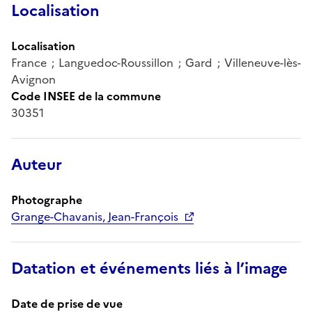
Localisation
Localisation
France ; Languedoc-Roussillon ; Gard ; Villeneuve-lès-
Avignon
Code INSEE de la commune
30351
Auteur
Photographe
Grange-Chavanis, Jean-François
Datation et événements liés à l’image
Date de prise de vue