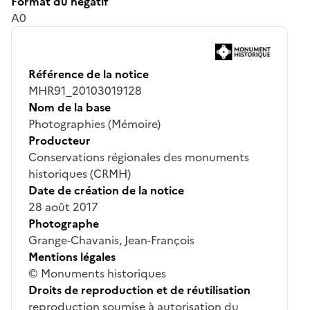
Format du négatif
A0
Référence de la notice
MHR91_20103019128
Nom de la base
Photographies (Mémoire)
Producteur
Conservations régionales des monuments
historiques (CRMH)
Date de création de la notice
28 août 2017
Photographe
Grange-Chavanis, Jean-François
Mentions légales
© Monuments historiques
Droits de reproduction et de réutilisation
reproduction soumise à autorisation du