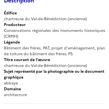
Description
Édifice
chartreuse du Val-de-Bénédiction (ancienne)
Producteur
Conservations régionales des monuments historiques
(CRMH)
Légende
Bâtiment des frères, PAT, projet d'aménagement, plan
de toiture du bâtiment des frères. P5.
Titre courant de l'œuvre
chartreuse du Val-de-Bénédiction (ancienne)
Sujet représenté par la photographie ou le document
graphique
abbaye
Domaine
architecture