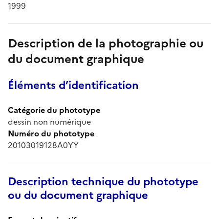
1999
Description de la photographie ou
du document graphique
Éléments d’identification
Catégorie du phototype
dessin non numérique
Numéro du phototype
20103019128A0YY
Description technique du phototype
ou du document graphique