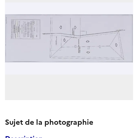
Sujet de la photographie