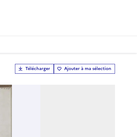
Télécharger
Ajouter à ma sélection