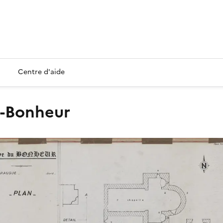
Centre d'aide
u-Bonheur