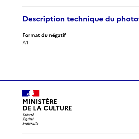
Description technique du phot
Format du négatif
A1
MINISTÈRE
DE LA CULTURE