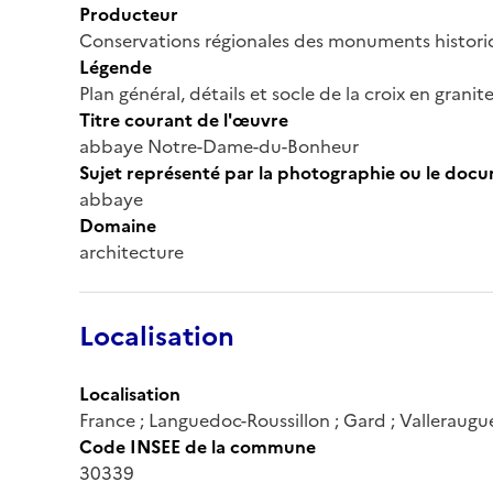
Producteur
Conservations régionales des monuments histor
Légende
Plan général, détails et socle de la croix en granite 
Titre courant de l'œuvre
abbaye Notre-Dame-du-Bonheur
Sujet représenté par la photographie ou le doc
abbaye
Domaine
architecture
Localisation
Localisation
France ; Languedoc-Roussillon ; Gard ; Valleraugu
Code INSEE de la commune
30339