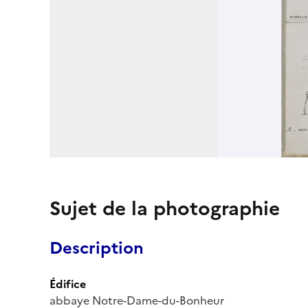
Sujet de la photographie
Description
Édifice
abbaye Notre-Dame-du-Bonheur