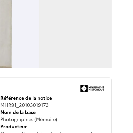
Référence de la notice
MHR91_20103019173
Nom de la base
Photographies (Mémoire)
Producteur