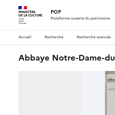
POP
MINISTÈRE
DE LA CULTURE
Plateforme ouverte du patrimoine
Accueil
Recherche
Recherche avancée
abbaye Notre-Dame-d