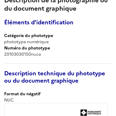
Description de la photographie ou
du document graphique
Éléments d’identification
Catégorie du phototype
phototype numérique
Numéro du phototype
20103030150nuca
Description technique du phototype
ou du document graphique
Format du négatif
NUC