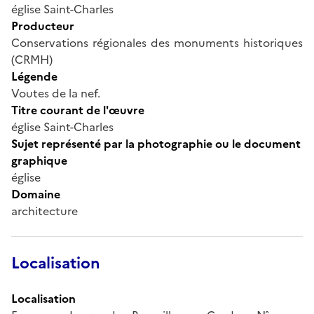
église Saint-Charles
Producteur
Conservations régionales des monuments historiques
(CRMH)
Légende
Voutes de la nef.
Titre courant de l'œuvre
église Saint-Charles
Sujet représenté par la photographie ou le document
graphique
église
Domaine
architecture
Localisation
Localisation