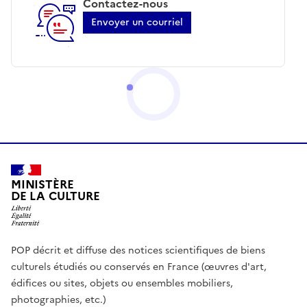
Contactez-nous
Envoyer un courriel
MINISTÈRE
DE LA CULTURE
POP décrit et diffuse des notices scientifiques de biens
culturels étudiés ou conservés en France (œuvres d'art,
édifices ou sites, objets ou ensembles mobiliers,
photographies, etc.)