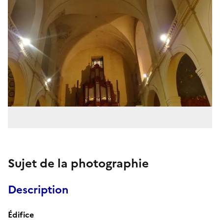
Sujet de la photographie
Description
Édifice