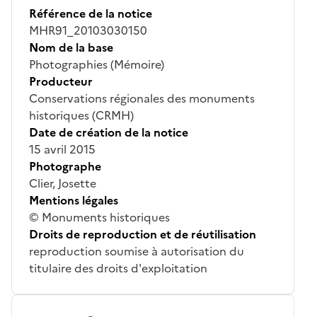
Référence de la notice
MHR91_20103030150
Nom de la base
Photographies (Mémoire)
Producteur
Conservations régionales des monuments
historiques (CRMH)
Date de création de la notice
15 avril 2015
Photographe
Clier, Josette
Mentions légales
© Monuments historiques
Droits de reproduction et de réutilisation
reproduction soumise à autorisation du
titulaire des droits d'exploitation