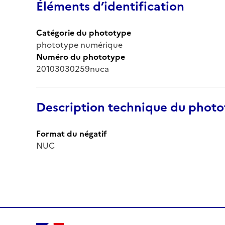
Éléments d’identification
Catégorie du phototype
phototype numérique
Numéro du phototype
20103030259nuca
Description technique du phot
Format du négatif
NUC