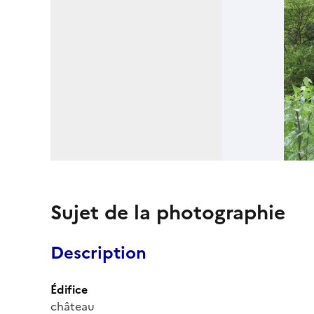
Sujet de la photographie
Description
Édifice
château