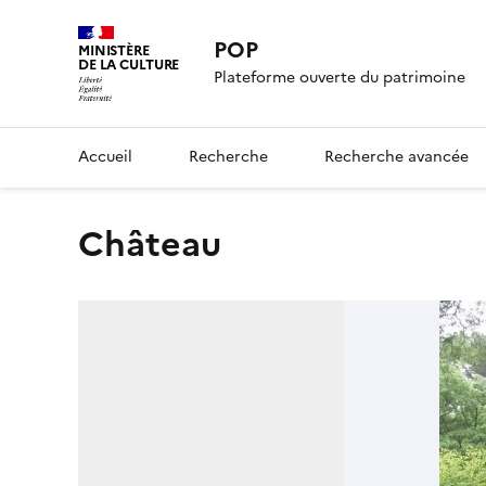
POP
MINISTÈRE
DE LA CULTURE
Plateforme ouverte du patrimoine
Accueil
Recherche
Recherche avancée
château