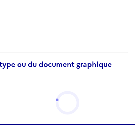
otype ou du document graphique