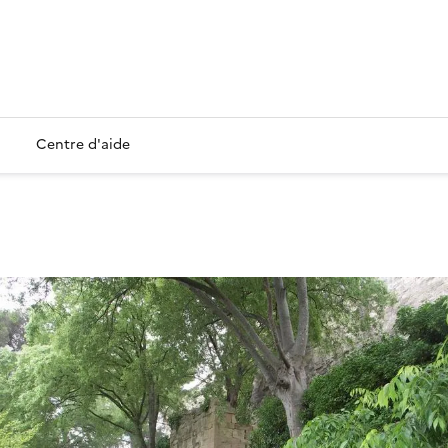
Centre d'aide