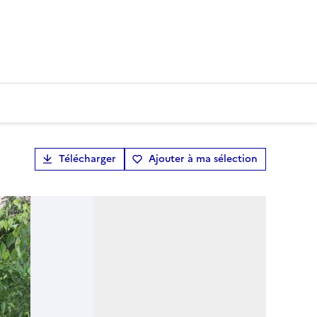
Télécharger
Ajouter à ma sélection