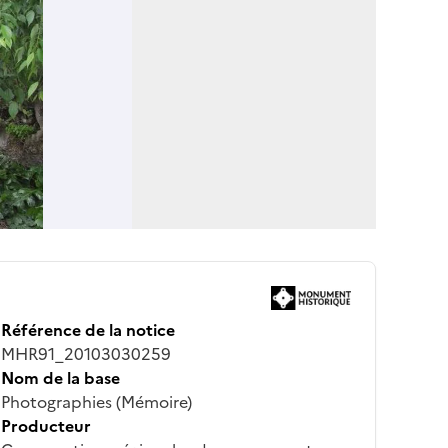
Référence de la notice
MHR91_20103030259
Nom de la base
Photographies (Mémoire)
Producteur