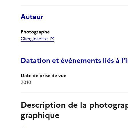
Auteur
Photographe
Clier, Josette
Datation et événements liés à l
Date de prise de vue
2010
Description de la photogr
graphique