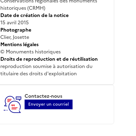
Conservations régionales des monuments
historiques (CRMH)
Date de création de la notice
15 avril 2015
Photographe
Clier, Josette
Mentions légales
© Monuments historiques
Droits de reproduction et de réutilisation
reproduction soumise à autorisation du
titulaire des droits d'exploitation
Contactez-nous
Envoyer un courriel