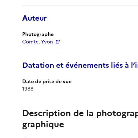
Auteur
Photographe
Comte, Yvon
Datation et événements liés à l
Date de prise de vue
1988
Description de la photogr
graphique