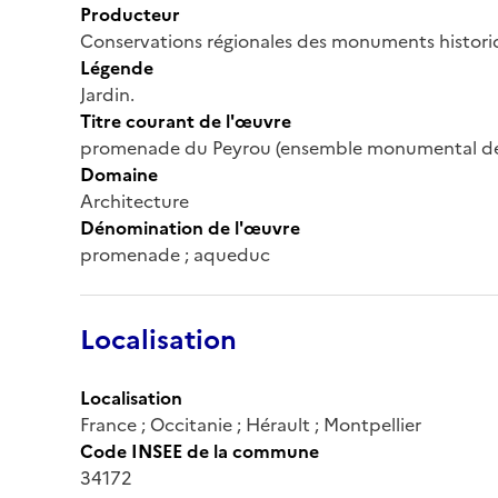
Producteur
Conservations régionales des monuments histor
Légende
Jardin.
Titre courant de l'œuvre
promenade du Peyrou (ensemble monumental de
Domaine
Architecture
Dénomination de l'œuvre
promenade ; aqueduc
Localisation
Localisation
France ; Occitanie ; Hérault ; Montpellier
Code INSEE de la commune
34172