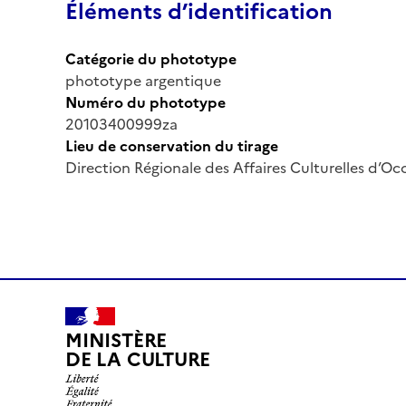
Éléments d’identification
Catégorie du phototype
phototype argentique
Numéro du phototype
20103400999za
Lieu de conservation du tirage
Direction Régionale des Affaires Culturelles d’Occ
MINISTÈRE
DE LA CULTURE