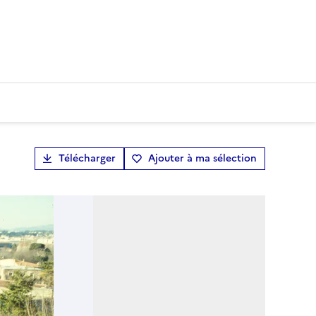
Télécharger
Ajouter à ma sélection