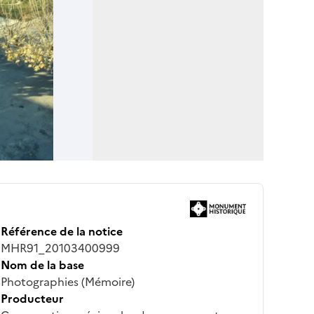
Référence de la notice
MHR91_20103400999
Nom de la base
Photographies (Mémoire)
Producteur