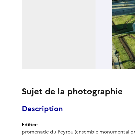
Sujet de la photographie
Description
Édifice
promenade du Peyrou (ensemble monumental de