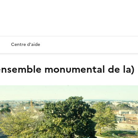
Centre d'aide
ensemble monumental de la)