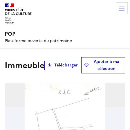
MINISTÈRE
DE LA CULTURE
POP
Plateforme ouverte du patrimoine
Ajouter à ma
immeuble
Télécharger
sélection