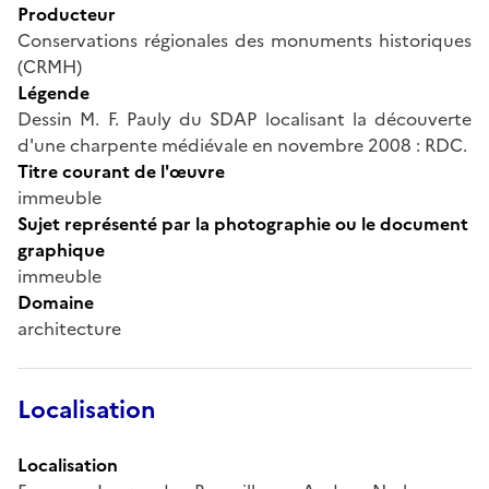
Producteur
Conservations régionales des monuments historiques
(CRMH)
Légende
Dessin M. F. Pauly du SDAP localisant la découverte
d'une charpente médiévale en novembre 2008 : RDC.
Titre courant de l'œuvre
immeuble
Sujet représenté par la photographie ou le document
graphique
immeuble
Domaine
architecture
Localisation
Localisation