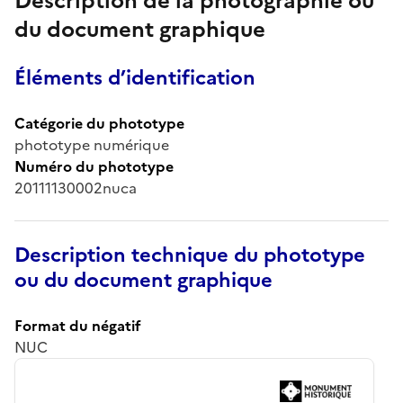
Description de la photographie ou
du document graphique
Éléments d’identification
Catégorie du phototype
phototype numérique
Numéro du phototype
20111130002nuca
Description technique du phototype
ou du document graphique
Format du négatif
NUC