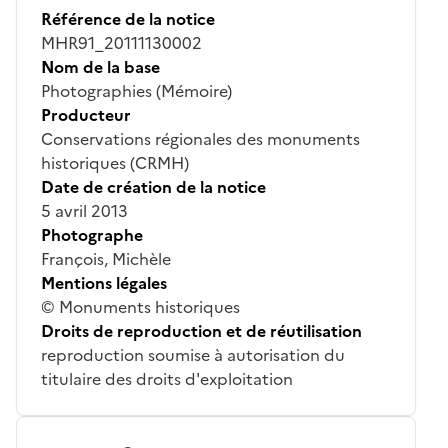
Référence de la notice
MHR91_20111130002
Nom de la base
Photographies (Mémoire)
Producteur
Conservations régionales des monuments
historiques (CRMH)
Date de création de la notice
5 avril 2013
Photographe
François, Michèle
Mentions légales
© Monuments historiques
Droits de reproduction et de réutilisation
reproduction soumise à autorisation du
titulaire des droits d'exploitation