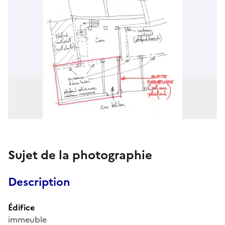
Sujet de la photographie
Description
Édifice
immeuble