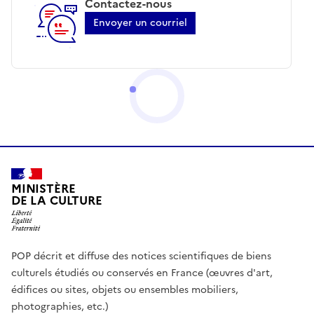
Contactez-nous
Envoyer un courriel
MINISTÈRE
DE LA CULTURE
POP décrit et diffuse des notices scientifiques de biens
culturels étudiés ou conservés en France (œuvres d'art,
édifices ou sites, objets ou ensembles mobiliers,
photographies, etc.)