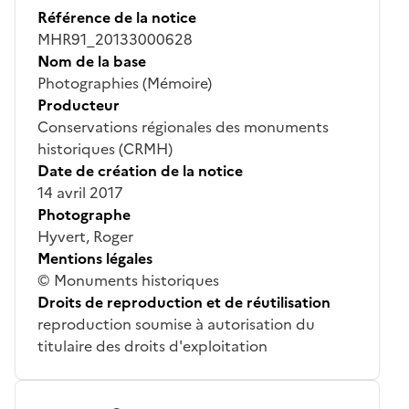
Référence de la notice
MHR91_20133000628
Nom de la base
Photographies (Mémoire)
Producteur
Conservations régionales des monuments
historiques (CRMH)
Date de création de la notice
14 avril 2017
Photographe
Hyvert, Roger
Mentions légales
© Monuments historiques
Droits de reproduction et de réutilisation
reproduction soumise à autorisation du
titulaire des droits d'exploitation