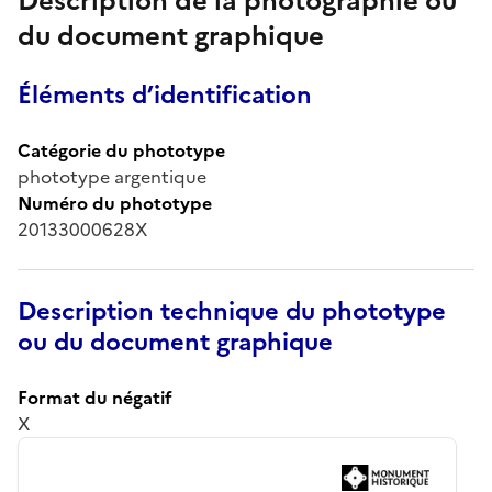
Description de la photographie ou
du document graphique
Éléments d’identification
Catégorie du phototype
phototype argentique
Numéro du phototype
20133000628X
Description technique du phototype
ou du document graphique
Format du négatif
X