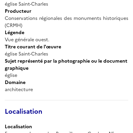
église Saint-Charles
Producteur
Conservations régionales des monuments historiques
(CRMH)
Légende
Vue générale ouest.
Titre courant de l'œuvre
église Saint-Charles
Sujet représenté par la photographie ou le document
graphique
église
Domaine
architecture
Localisation
Localisation