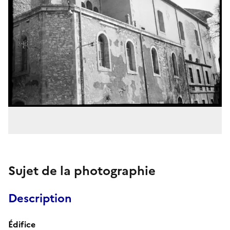
Sujet de la photographie
Description
Édifice