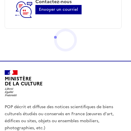
Contactez-nous
Envoyer un courriel
MINISTÈRE
DE LA CULTURE
POP décrit et diffuse des notices scientifiques de biens
culturels étudiés ou conservés en France (œuvres d'art,
édifices ou sites, objets ou ensembles mobiliers,
photographies, etc.)