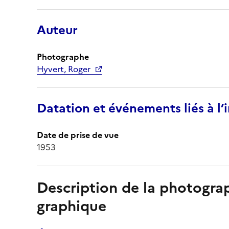
Auteur
Photographe
Hyvert, Roger
Datation et événements liés à l
Date de prise de vue
1953
Description de la photogr
graphique