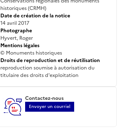
Conservations régionales des monuments
historiques (CRMH)
Date de création de la notice
14 avril 2017
Photographe
Hyvert, Roger
Mentions légales
© Monuments historiques
Droits de reproduction et de réutilisation
reproduction soumise à autorisation du
titulaire des droits d'exploitation
Contactez-nous
Envoyer un courriel