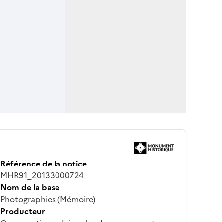
Référence de la notice
MHR91_20133000724
Nom de la base
Photographies (Mémoire)
Producteur