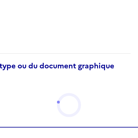
otype ou du document graphique