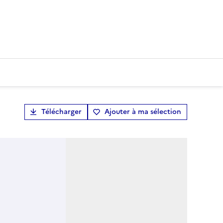
Télécharger
Ajouter à ma sélection