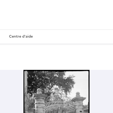
Centre d'aide