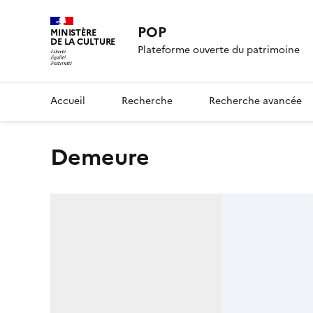
POP
MINISTÈRE
DE LA CULTURE
Plateforme ouverte du patrimoine
Accueil
Recherche
Recherche avancée
demeure