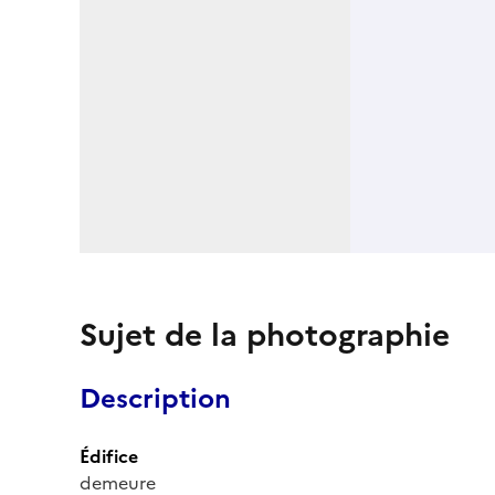
Sujet de la photographie
Description
Édifice
demeure