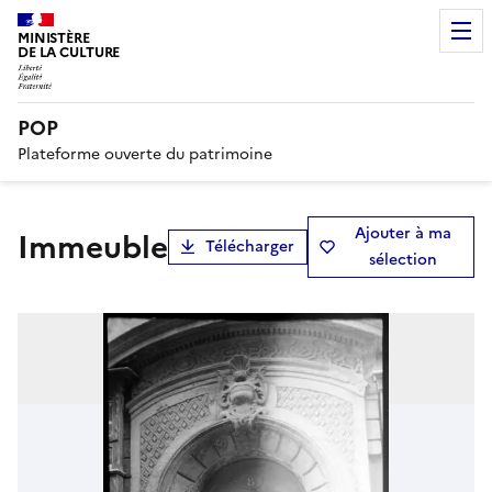
MINISTÈRE
DE LA CULTURE
POP
Plateforme ouverte du patrimoine
Ajouter à ma
immeuble
Télécharger
sélection