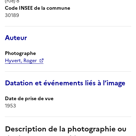
(rue) 8
Code INSEE de la commune
30189
Auteur
Photographe
Hyvert, Roger
Datation et événements liés à l’image
Date de prise de vue
1953
Description de la photographie ou