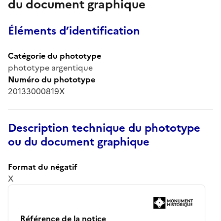
du document graphique
Éléments d’identification
Catégorie du phototype
phototype argentique
Numéro du phototype
20133000819X
Description technique du phototype
ou du document graphique
Format du négatif
X
Référence de la notice