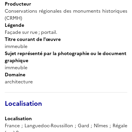
Producteur
Conservations régionales des monuments historiques
(CRMH)
Légende
Façade sur rue ; portail.
Titre courant de l'œuvre
immeuble
Sujet représenté par la photographie ou le document
graphique
immeuble
Domaine
architecture
Localisation
Localisation
France ; Languedoc-Roussillon ; Gard ; Nîmes ; Régale