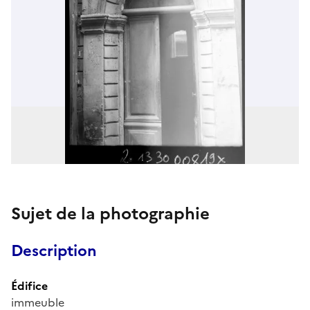
Sujet de la photographie
Description
Édifice
immeuble