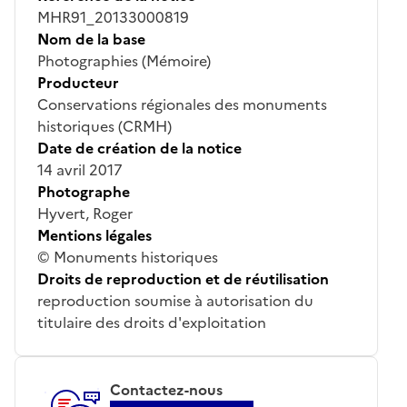
MHR91_20133000819
Nom de la base
Photographies (Mémoire)
Producteur
Conservations régionales des monuments
historiques (CRMH)
Date de création de la notice
14 avril 2017
Photographe
Hyvert, Roger
Mentions légales
© Monuments historiques
Droits de reproduction et de réutilisation
reproduction soumise à autorisation du
titulaire des droits d'exploitation
Contactez-nous