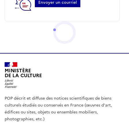
Envoyer un courriel
MINISTÈRE
DE LA CULTURE
POP décrit et diffuse des notices scientifiques de biens
culturels étudiés ou conservés en France (œuvres d'art,
édifices ou sites, objets ou ensembles mobiliers,
photographies, etc.)