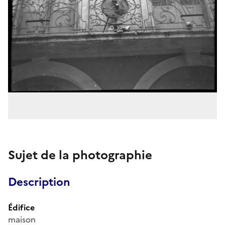
Sujet de la photographie
Description
Édifice
maison