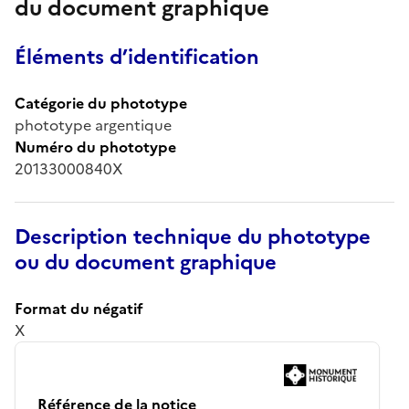
du document graphique
Éléments d’identification
Catégorie du phototype
phototype argentique
Numéro du phototype
20133000840X
Description technique du phototype
ou du document graphique
Format du négatif
X
Référence de la notice