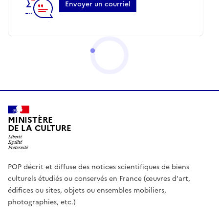
Envoyer un courriel
MINISTÈRE
DE LA CULTURE
POP décrit et diffuse des notices scientifiques de biens
culturels étudiés ou conservés en France (œuvres d'art,
édifices ou sites, objets ou ensembles mobiliers,
photographies, etc.)