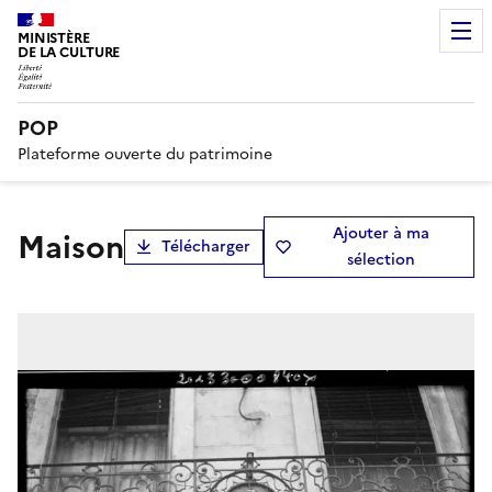
MINISTÈRE
DE LA CULTURE
POP
Plateforme ouverte du patrimoine
Ajouter à ma
maison
Télécharger
sélection