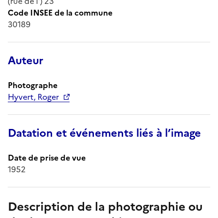
(rue de l') 23
Code INSEE de la commune
30189
Auteur
Photographe
Hyvert, Roger
Datation et événements liés à l’image
Date de prise de vue
1952
Description de la photographie ou