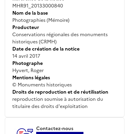
MHR91_20133000840
Nom de la base
Photographies (Mémoire)
Producteur
Conservations régionales des monuments
historiques (CRMH)
Date de création de la notice
14 avril 2017
Photographe
Hyvert, Roger
Mentions légales
© Monuments historiques
Droits de reproduction et de réutilisation
reproduction soumise à autorisation du
titulaire des droits d'exploitation
Contactez-nous