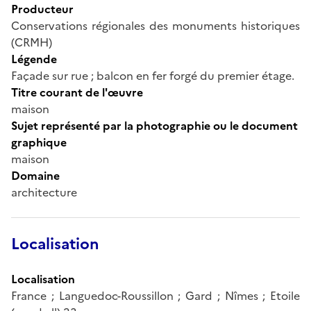
Producteur
Conservations régionales des monuments historiques
(CRMH)
Légende
Façade sur rue ; balcon en fer forgé du premier étage.
Titre courant de l'œuvre
maison
Sujet représenté par la photographie ou le document
graphique
maison
Domaine
architecture
Localisation
Localisation
France ; Languedoc-Roussillon ; Gard ; Nîmes ; Etoile