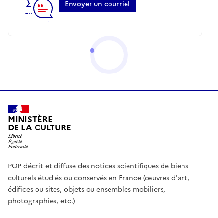
Envoyer un courriel
MINISTÈRE
DE LA CULTURE
POP décrit et diffuse des notices scientifiques de biens
culturels étudiés ou conservés en France (œuvres d'art,
édifices ou sites, objets ou ensembles mobiliers,
photographies, etc.)