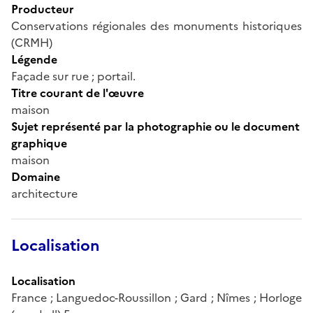
Producteur
Conservations régionales des monuments historiques
(CRMH)
Légende
Façade sur rue ; portail.
Titre courant de l'œuvre
maison
Sujet représenté par la photographie ou le document
graphique
maison
Domaine
architecture
Localisation
Localisation
France ; Languedoc-Roussillon ; Gard ; Nîmes ; Horloge