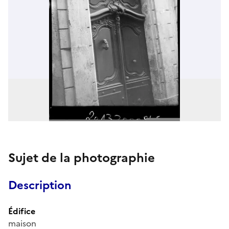
Sujet de la photographie
Description
Édifice
maison