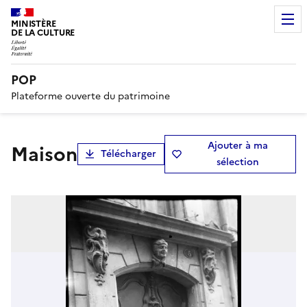
MINISTÈRE
DE LA CULTURE
POP
Plateforme ouverte du patrimoine
Ajouter à ma
maison
Télécharger
sélection