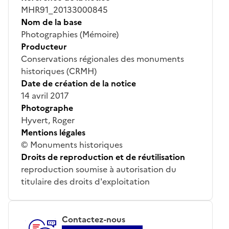
MHR91_20133000845
Nom de la base
Photographies (Mémoire)
Producteur
Conservations régionales des monuments
historiques (CRMH)
Date de création de la notice
14 avril 2017
Photographe
Hyvert, Roger
Mentions légales
© Monuments historiques
Droits de reproduction et de réutilisation
reproduction soumise à autorisation du
titulaire des droits d'exploitation
Contactez-nous