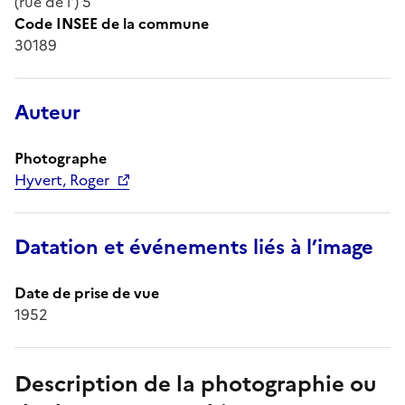
(rue de l') 5
Code INSEE de la commune
30189
Auteur
Photographe
Hyvert, Roger
Datation et événements liés à l’image
Date de prise de vue
1952
Description de la photographie ou