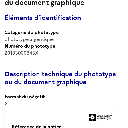
du document graphique
Éléments d’identification
Catégorie du phototype
phototype argentique
Numéro du phototype
20133000845X
Description technique du phototype
ou du document graphique
Format du négatif
X
Référence de la notice