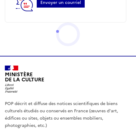
Envoyer un courriel
MINISTÈRE
DE LA CULTURE
POP décrit et diffuse des notices scientifiques de biens
culturels étudiés ou conservés en France (œuvres d'art,
édifices ou sites, objets ou ensembles mobiliers,
photographies, etc.)