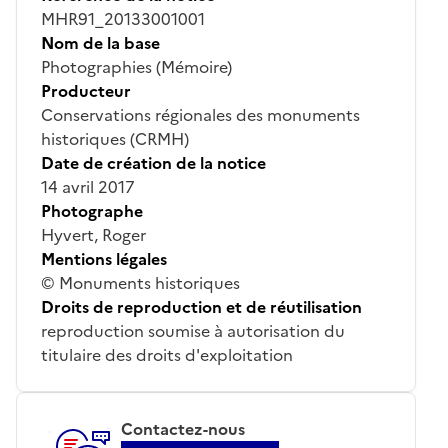
MHR91_20133001001
Nom de la base
Photographies (Mémoire)
Producteur
Conservations régionales des monuments
historiques (CRMH)
Date de création de la notice
14 avril 2017
Photographe
Hyvert, Roger
Mentions légales
© Monuments historiques
Droits de reproduction et de réutilisation
reproduction soumise à autorisation du
titulaire des droits d'exploitation
Contactez-nous