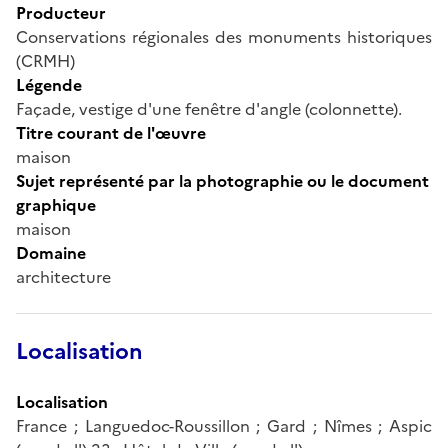
Producteur
Conservations régionales des monuments historiques
(CRMH)
Légende
Façade, vestige d'une fenêtre d'angle (colonnette).
Titre courant de l'œuvre
maison
Sujet représenté par la photographie ou le document
graphique
maison
Domaine
architecture
Localisation
Localisation
France ; Languedoc-Roussillon ; Gard ; Nîmes ; Aspic