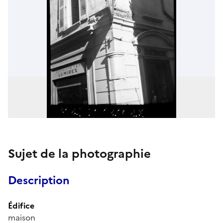
Sujet de la photographie
Description
Édifice
maison