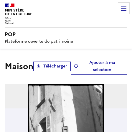
MINISTÈRE
DE LA CULTURE
POP
Plateforme ouverte du patrimoine
Ajouter à ma
maison
Télécharger
sélection