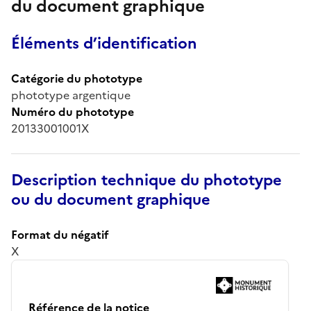
du document graphique
Éléments d’identification
Catégorie du phototype
phototype argentique
Numéro du phototype
20133001001X
Description technique du phototype
ou du document graphique
Format du négatif
X
Référence de la notice