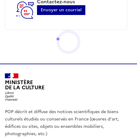
Contactez-nous
Envoyer un courriel
MINISTÈRE
DE LA CULTURE
POP décrit et diffuse des notices scientifiques de biens
culturels étudiés ou conservés en France (œuvres d'art,
édifices ou sites, objets ou ensembles mobiliers,
photographies, etc.)