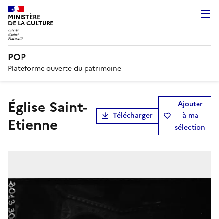
MINISTÈRE
DE LA CULTURE
POP
Plateforme ouverte du patrimoine
église Saint-
Ajouter
Télécharger
à ma
Etienne
sélection