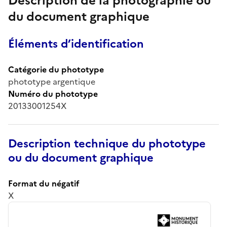
Description de la photographie ou
du document graphique
Éléments d’identification
Catégorie du phototype
phototype argentique
Numéro du phototype
20133001254X
Description technique du phototype
ou du document graphique
Format du négatif
X