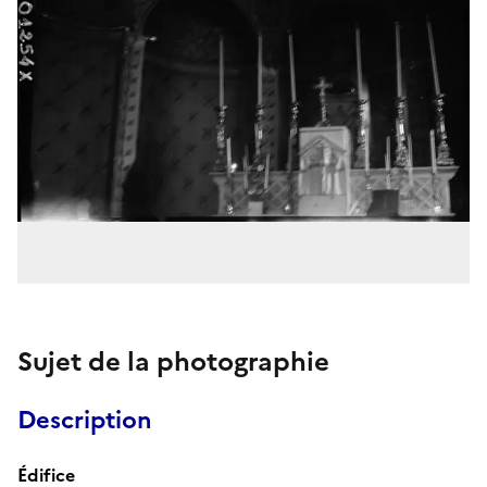
Sujet de la photographie
Description
Édifice