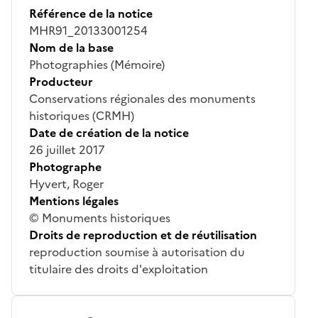
Référence de la notice
MHR91_20133001254
Nom de la base
Photographies (Mémoire)
Producteur
Conservations régionales des monuments
historiques (CRMH)
Date de création de la notice
26 juillet 2017
Photographe
Hyvert, Roger
Mentions légales
© Monuments historiques
Droits de reproduction et de réutilisation
reproduction soumise à autorisation du
titulaire des droits d'exploitation