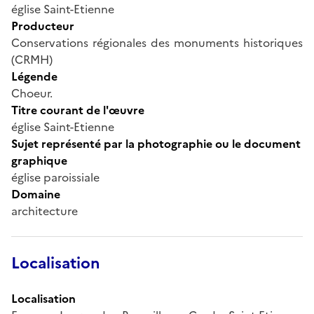
église Saint-Etienne
Producteur
Conservations régionales des monuments historiques
(CRMH)
Légende
Choeur.
Titre courant de l'œuvre
église Saint-Etienne
Sujet représenté par la photographie ou le document
graphique
église paroissiale
Domaine
architecture
Localisation
Localisation