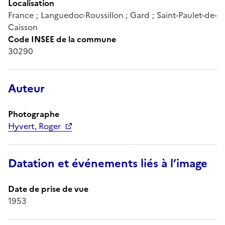
Localisation
France ; Languedoc-Roussillon ; Gard ; Saint-Paulet-de-
Caisson
Code INSEE de la commune
30290
Auteur
Photographe
Hyvert, Roger
Datation et événements liés à l’image
Date de prise de vue
1953