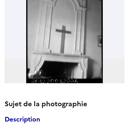
Sujet de la photographie
Description