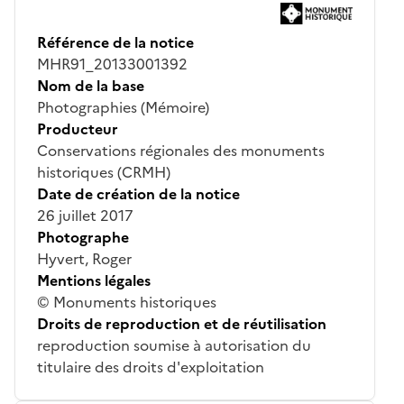
Référence de la notice
MHR91_20133001392
Nom de la base
Photographies (Mémoire)
Producteur
Conservations régionales des monuments
historiques (CRMH)
Date de création de la notice
26 juillet 2017
Photographe
Hyvert, Roger
Mentions légales
© Monuments historiques
Droits de reproduction et de réutilisation
reproduction soumise à autorisation du
titulaire des droits d'exploitation