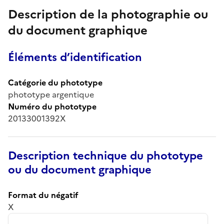
Description de la photographie ou
du document graphique
Éléments d’identification
Catégorie du phototype
phototype argentique
Numéro du phototype
20133001392X
Description technique du phototype
ou du document graphique
Format du négatif
X