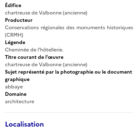
Édifice
chartreuse de Valbonne (ancienne)
Producteur
Conservations régionales des monuments historiques
(CRMH)
Légende
Cheminée de l'hôtellerie.
Titre courant de l'œuvre
chartreuse de Valbonne (ancienne)
Sujet représenté par la photographie ou le document
graphique
abbaye
Domaine
architecture
Localisation