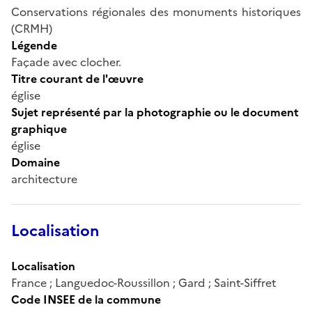
Conservations régionales des monuments historiques
(CRMH)
Légende
Façade avec clocher.
Titre courant de l'œuvre
église
Sujet représenté par la photographie ou le document
graphique
église
Domaine
architecture
Localisation
Localisation
France ; Languedoc-Roussillon ; Gard ; Saint-Siffret
Code INSEE de la commune