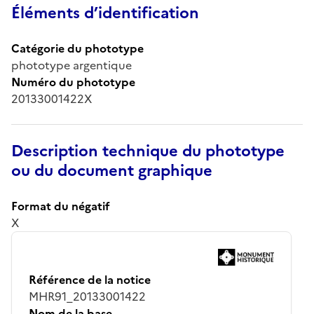
Éléments d’identification
Catégorie du phototype
phototype argentique
Numéro du phototype
20133001422X
Description technique du phototype
ou du document graphique
Format du négatif
X
Référence de la notice
MHR91_20133001422
Nom de la base