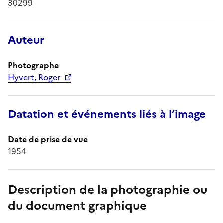
30299
Auteur
Photographe
Hyvert, Roger
Datation et événements liés à l’image
Date de prise de vue
1954
Description de la photographie ou
du document graphique