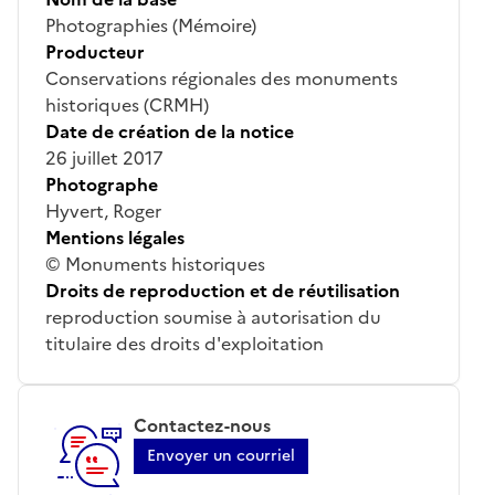
Photographies (Mémoire)
Producteur
Conservations régionales des monuments
historiques (CRMH)
Date de création de la notice
26 juillet 2017
Photographe
Hyvert, Roger
Mentions légales
© Monuments historiques
Droits de reproduction et de réutilisation
reproduction soumise à autorisation du
titulaire des droits d'exploitation
Contactez-nous
Envoyer un courriel