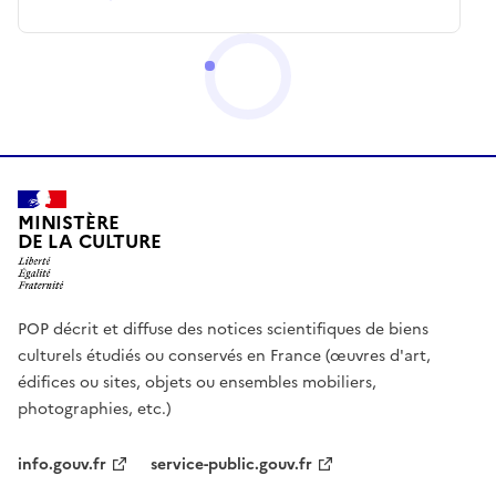
MINISTÈRE
DE LA CULTURE
POP décrit et diffuse des notices scientifiques de biens
culturels étudiés ou conservés en France (œuvres d'art,
édifices ou sites, objets ou ensembles mobiliers,
photographies, etc.)
info.gouv.fr
service-public.gouv.fr