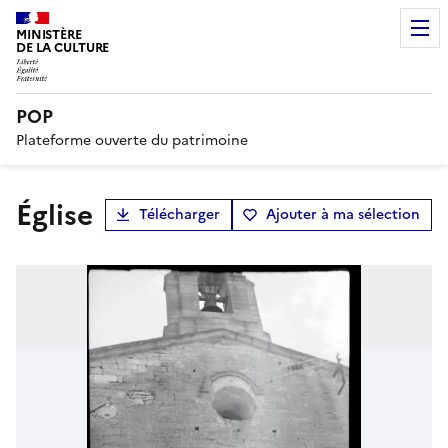
MINISTÈRE
DE LA CULTURE
POP
Plateforme ouverte du patrimoine
église
Télécharger
Ajouter à ma sélection