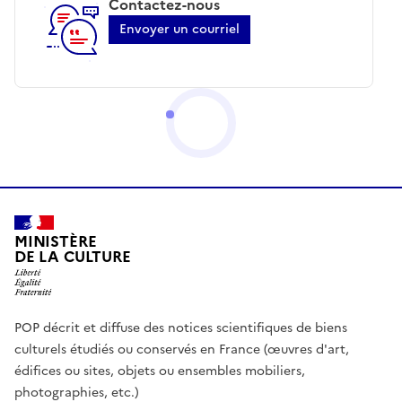
Contactez-nous
Envoyer un courriel
MINISTÈRE
DE LA CULTURE
POP décrit et diffuse des notices scientifiques de biens
culturels étudiés ou conservés en France (œuvres d'art,
édifices ou sites, objets ou ensembles mobiliers,
photographies, etc.)