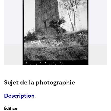
Sujet de la photographie
Description
Édifice