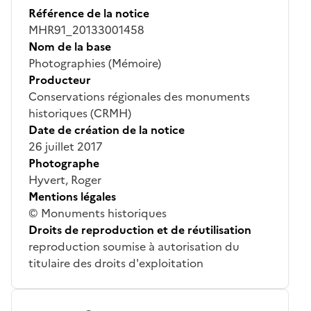
Référence de la notice
MHR91_20133001458
Nom de la base
Photographies (Mémoire)
Producteur
Conservations régionales des monuments
historiques (CRMH)
Date de création de la notice
26 juillet 2017
Photographe
Hyvert, Roger
Mentions légales
© Monuments historiques
Droits de reproduction et de réutilisation
reproduction soumise à autorisation du
titulaire des droits d'exploitation