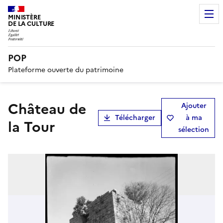
MINISTÈRE
DE LA CULTURE
POP
Plateforme ouverte du patrimoine
château de
Ajouter
Télécharger
à ma
la Tour
sélection