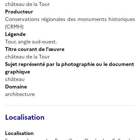
château de la Tour
Producteur
Conservations régionales des monuments historiques
(CRMH)
Légende
Tour, angle sud-ouest.
Titre courant de l'œuvre
château de la Tour
Sujet représenté par la photographie ou le document
graphique
château
Domaine
architecture
Localisation
Localisation