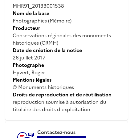
MHR91_20133001538
Nom de la base
Photographies (Mémoire)
Producteur
Conservations régionales des monuments
historiques (CRMH)
Date de création de la notice
26 juillet 2017
Photographe
Hyvert, Roger
Mentions légales
© Monuments historiques
Droits de reproduction et de réutilisation
reproduction soumise à autorisation du
titulaire des droits d'exploitation
Contactez-nous