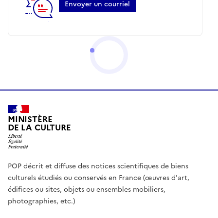
Envoyer un courriel
MINISTÈRE
DE LA CULTURE
POP décrit et diffuse des notices scientifiques de biens
culturels étudiés ou conservés en France (œuvres d'art,
édifices ou sites, objets ou ensembles mobiliers,
photographies, etc.)