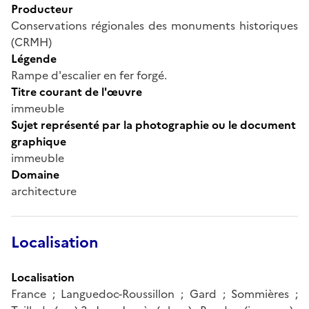
Producteur
Conservations régionales des monuments historiques
(CRMH)
Légende
Rampe d'escalier en fer forgé.
Titre courant de l'œuvre
immeuble
Sujet représenté par la photographie ou le document
graphique
immeuble
Domaine
architecture
Localisation
Localisation
France ; Languedoc-Roussillon ; Gard ; Sommières ;