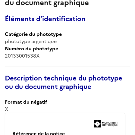
du document graphique
Éléments d’identification
Catégorie du phototype
phototype argentique
Numéro du phototype
20133001538X
Description technique du phototype
ou du document graphique
Format du négatif
X
Référence de la notice