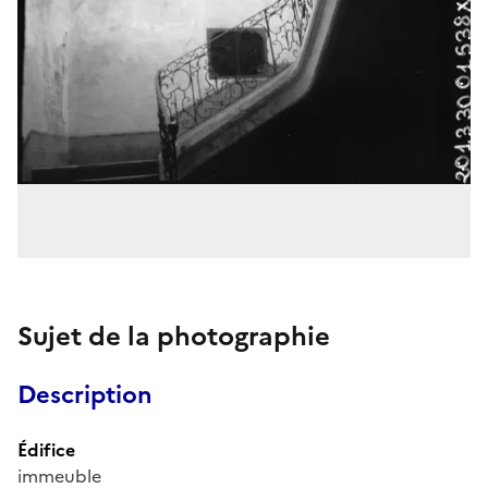
Sujet de la photographie
Description
Édifice
immeuble