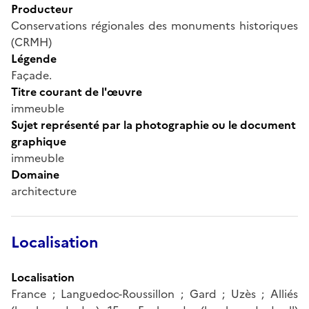
Producteur
Conservations régionales des monuments historiques
(CRMH)
Légende
Façade.
Titre courant de l'œuvre
immeuble
Sujet représenté par la photographie ou le document
graphique
immeuble
Domaine
architecture
Localisation
Localisation
France ; Languedoc-Roussillon ; Gard ; Uzès ; Alliés