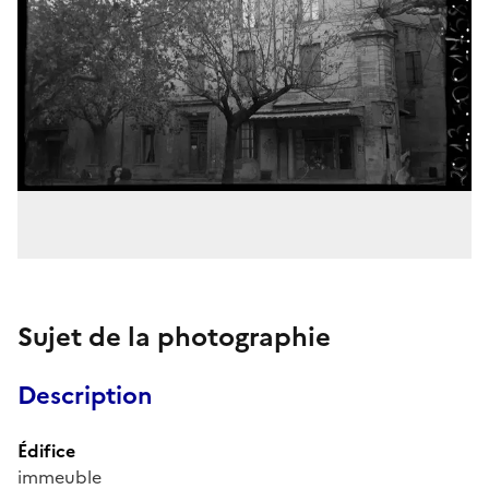
Sujet de la photographie
Description
Édifice
immeuble