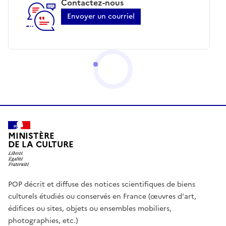
Contactez-nous
Envoyer un courriel
MINISTÈRE
DE LA CULTURE
POP décrit et diffuse des notices scientifiques de biens
culturels étudiés ou conservés en France (œuvres d'art,
édifices ou sites, objets ou ensembles mobiliers,
photographies, etc.)