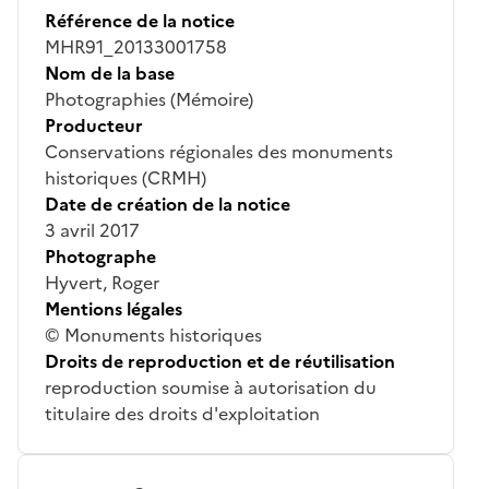
Référence de la notice
MHR91_20133001758
Nom de la base
Photographies (Mémoire)
Producteur
Conservations régionales des monuments
historiques (CRMH)
Date de création de la notice
3 avril 2017
Photographe
Hyvert, Roger
Mentions légales
© Monuments historiques
Droits de reproduction et de réutilisation
reproduction soumise à autorisation du
titulaire des droits d'exploitation