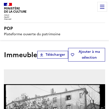
MINISTÈRE
DE LA CULTURE
POP
Plateforme ouverte du patrimoine
Ajouter à ma
immeuble
Télécharger
sélection